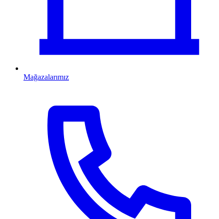
Mağazalarımız