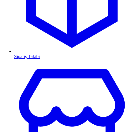
Sipariş Takibi