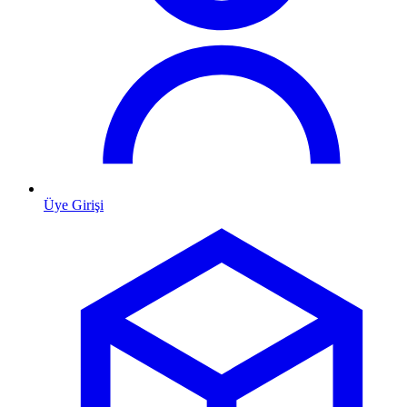
Üye Girişi