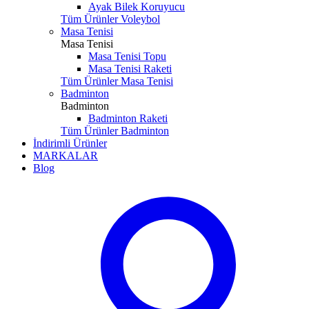
Ayak Bilek Koruyucu
Tüm Ürünler Voleybol
Masa Tenisi
Masa Tenisi
Masa Tenisi Topu
Masa Tenisi Raketi
Tüm Ürünler Masa Tenisi
Badminton
Badminton
Badminton Raketi
Tüm Ürünler Badminton
İndirimli Ürünler
MARKALAR
Blog