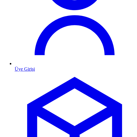
Üye Girişi