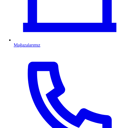
Mağazalarımız