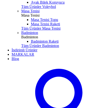
Ayak Bilek Koruyucu
Tüm Ürünler Voleybol
Masa Tenisi
Masa Tenisi
Masa Tenisi Topu
Masa Tenisi Raketi
Tüm Ürünler Masa Tenisi
Badminton
Badminton
Badminton Raketi
Tüm Ürünler Badminton
İndirimli Ürünler
MARKALAR
Blog