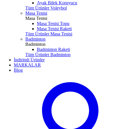
Ayak Bilek Koruyucu
Tüm Ürünler Voleybol
Masa Tenisi
Masa Tenisi
Masa Tenisi Topu
Masa Tenisi Raketi
Tüm Ürünler Masa Tenisi
Badminton
Badminton
Badminton Raketi
Tüm Ürünler Badminton
İndirimli Ürünler
MARKALAR
Blog