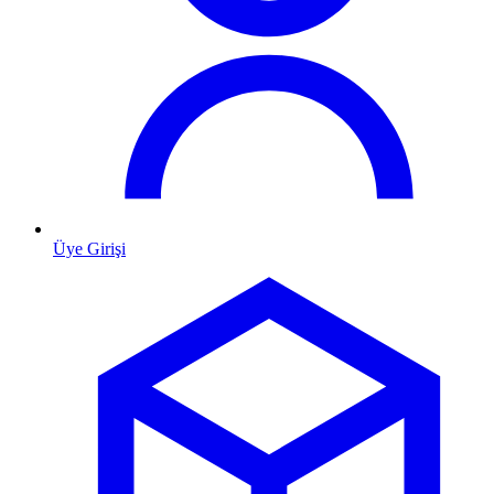
Üye Girişi