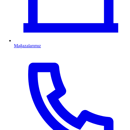
Mağazalarımız