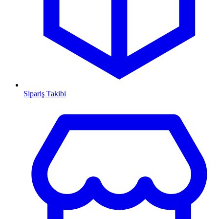
Sipariş Takibi