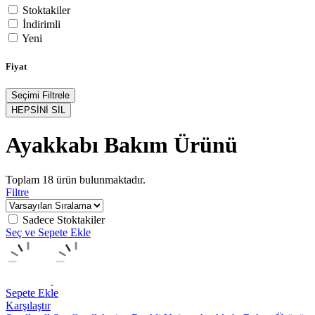
Stoktakiler
İndirimli
Yeni
Fiyat
Seçimi Filtrele
HEPSİNİ SİL
Ayakkabı Bakım Ürünü
Toplam
18
ürün bulunmaktadır.
Filtre
Sadece Stoktakiler
Seç ve Sepete Ekle
Sepete Ekle
Karşılaştır