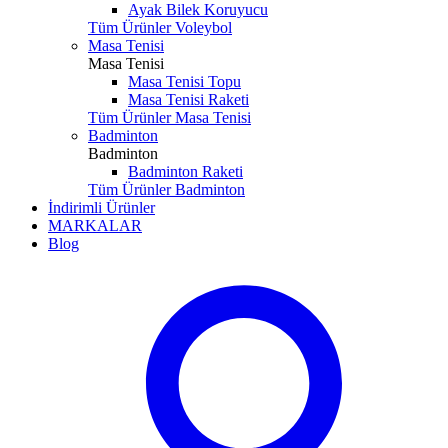
Ayak Bilek Koruyucu
Tüm Ürünler Voleybol
Masa Tenisi
Masa Tenisi
Masa Tenisi Topu
Masa Tenisi Raketi
Tüm Ürünler Masa Tenisi
Badminton
Badminton
Badminton Raketi
Tüm Ürünler Badminton
İndirimli Ürünler
MARKALAR
Blog