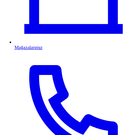
Mağazalarımız