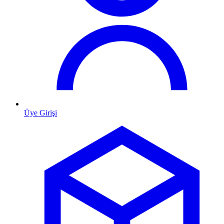
Üye Girişi