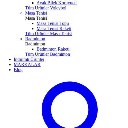
Ayak Bilek Koruyucu
Tüm Ürünler Voleybol
Masa Tenisi
Masa Tenisi
Masa Tenisi Topu
Masa Tenisi Raketi
Tüm Ürünler Masa Tenisi
Badminton
Badminton
Badminton Raketi
Tüm Ürünler Badminton
İndirimli Ürünler
MARKALAR
Blog