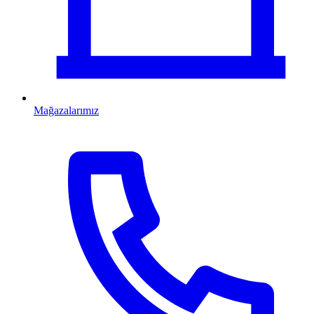
Mağazalarımız