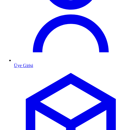
Üye Girişi