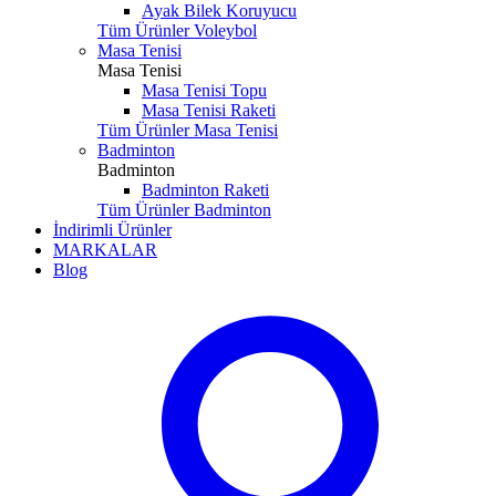
Ayak Bilek Koruyucu
Tüm Ürünler Voleybol
Masa Tenisi
Masa Tenisi
Masa Tenisi Topu
Masa Tenisi Raketi
Tüm Ürünler Masa Tenisi
Badminton
Badminton
Badminton Raketi
Tüm Ürünler Badminton
İndirimli Ürünler
MARKALAR
Blog