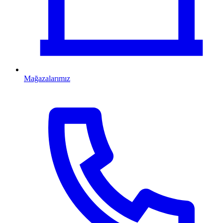
Mağazalarımız