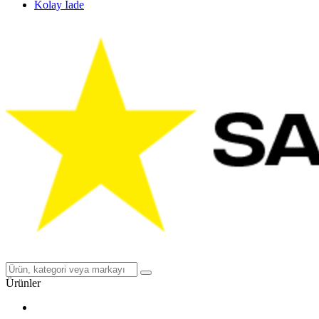
Kolay İade
Ürünler