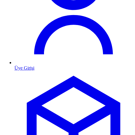
Üye Girişi