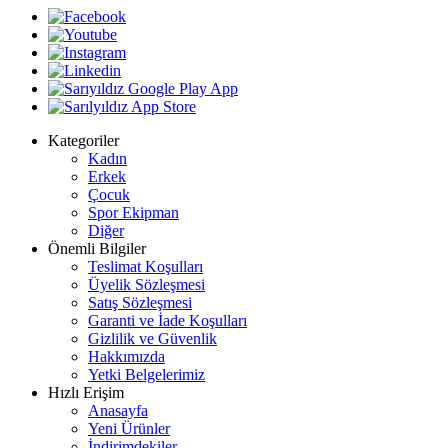
Kategoriler
Kadın
Erkek
Çocuk
Spor Ekipman
Diğer
Önemli Bilgiler
Teslimat Koşulları
Üyelik Sözleşmesi
Satış Sözleşmesi
Garanti ve İade Koşulları
Gizlilik ve Güvenlik
Hakkımızda
Yetki Belgelerimiz
Hızlı Erişim
Anasayfa
Yeni Ürünler
İndirimdekiler