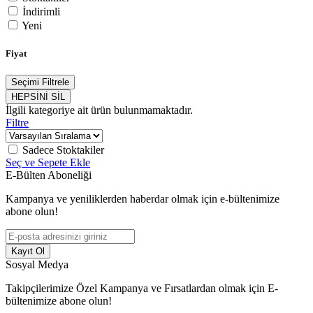
İndirimli
Yeni
Fiyat
Seçimi Filtrele
HEPSİNİ SİL
İlgili kategoriye ait ürün bulunmamaktadır.
Filtre
Sadece Stoktakiler
Seç ve Sepete Ekle
E-Bülten Aboneliği
Kampanya ve yeniliklerden haberdar olmak için e-bültenimize
abone olun!
Kayıt Ol
Sosyal Medya
Takipçilerimize Özel Kampanya ve Fırsatlardan olmak için E-
bültenimize abone olun!