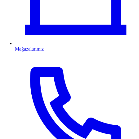
Mağazalarımız