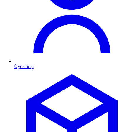
Üye Girişi