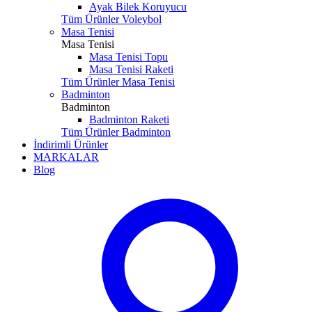
Ayak Bilek Koruyucu
Tüm Ürünler Voleybol
Masa Tenisi
Masa Tenisi
Masa Tenisi Topu
Masa Tenisi Raketi
Tüm Ürünler Masa Tenisi
Badminton
Badminton
Badminton Raketi
Tüm Ürünler Badminton
İndirimli Ürünler
MARKALAR
Blog