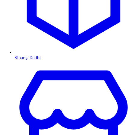
Sipariş Takibi