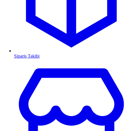
Sipariş Takibi