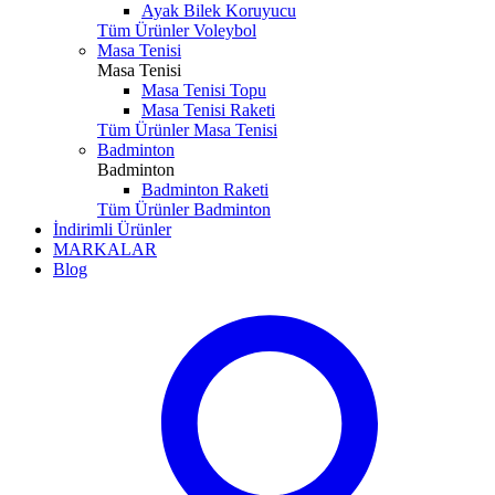
Ayak Bilek Koruyucu
Tüm Ürünler Voleybol
Masa Tenisi
Masa Tenisi
Masa Tenisi Topu
Masa Tenisi Raketi
Tüm Ürünler Masa Tenisi
Badminton
Badminton
Badminton Raketi
Tüm Ürünler Badminton
İndirimli Ürünler
MARKALAR
Blog