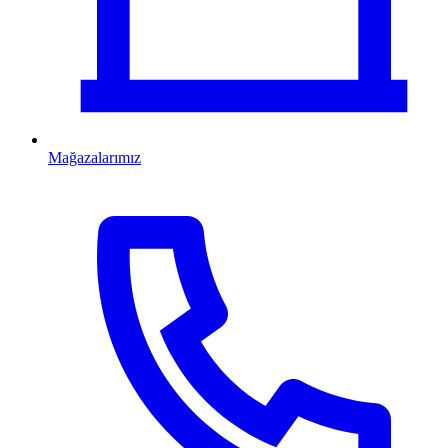
Mağazalarımız