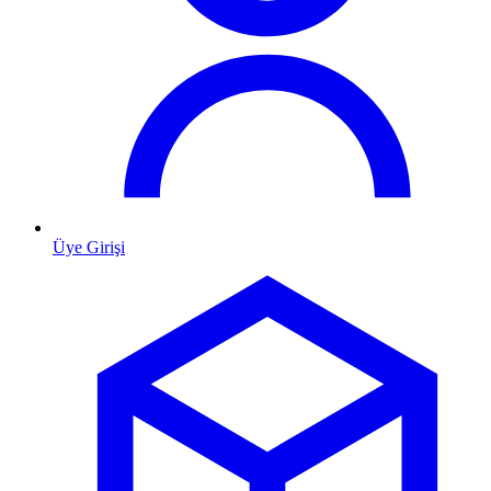
Üye Girişi