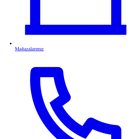
Mağazalarımız