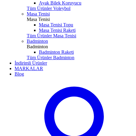
Ayak Bilek Koruyucu
Tüm Ürünler Voleybol
Masa Tenisi
Masa Tenisi
Masa Tenisi Topu
Masa Tenisi Raketi
Tüm Ürünler Masa Tenisi
Badminton
Badminton
Badminton Raketi
Tüm Ürünler Badminton
İndirimli Ürünler
MARKALAR
Blog