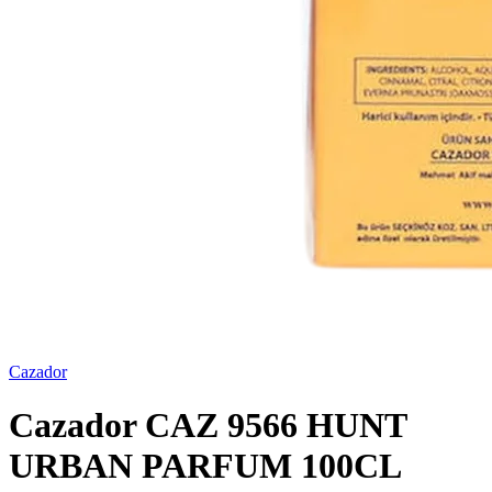
Cazador
Cazador CAZ 9566 HUNT
URBAN PARFUM 100CL