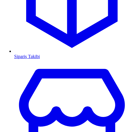
Sipariş Takibi