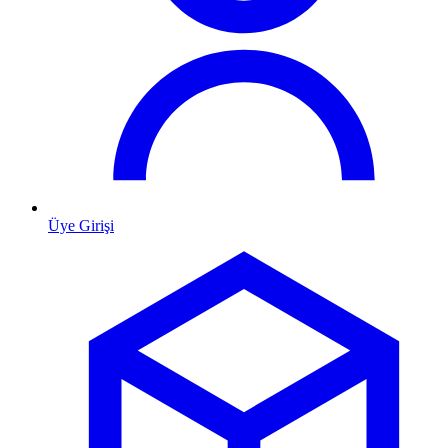
Üye Girişi