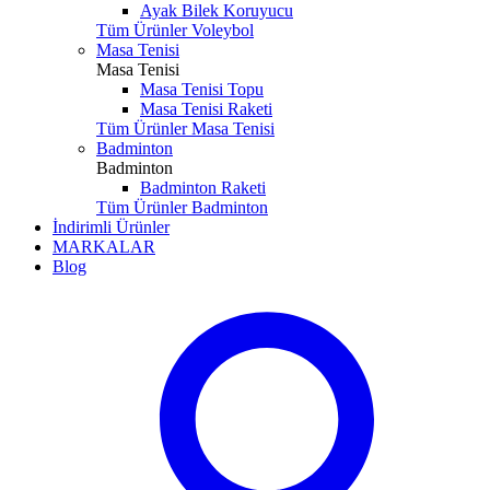
Ayak Bilek Koruyucu
Tüm Ürünler Voleybol
Masa Tenisi
Masa Tenisi
Masa Tenisi Topu
Masa Tenisi Raketi
Tüm Ürünler Masa Tenisi
Badminton
Badminton
Badminton Raketi
Tüm Ürünler Badminton
İndirimli Ürünler
MARKALAR
Blog