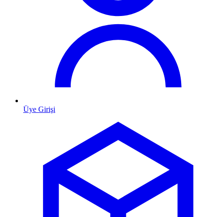
Üye Girişi