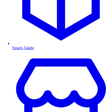
Sipariş Takibi