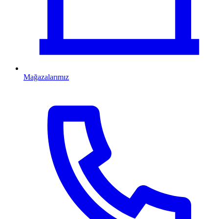
Mağazalarımız