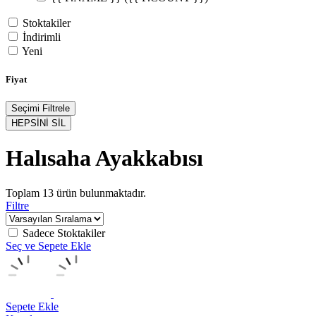
Stoktakiler
İndirimli
Yeni
Fiyat
Seçimi Filtrele
HEPSİNİ SİL
Halısaha Ayakkabısı
Toplam
13
ürün bulunmaktadır.
Filtre
Sadece Stoktakiler
Seç ve Sepete Ekle
Sepete Ekle