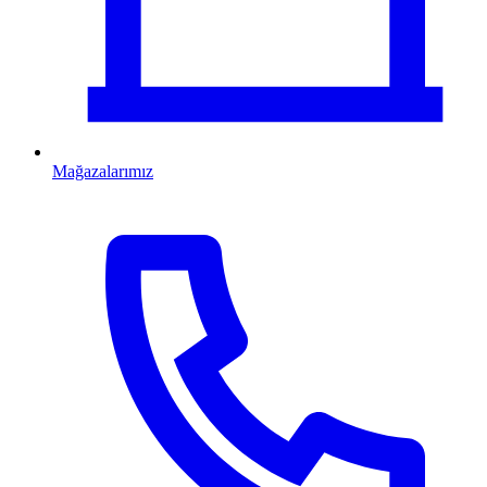
Mağazalarımız