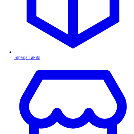
Sipariş Takibi