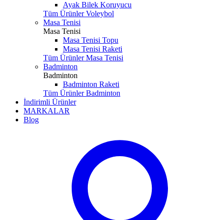
Ayak Bilek Koruyucu
Tüm Ürünler Voleybol
Masa Tenisi
Masa Tenisi
Masa Tenisi Topu
Masa Tenisi Raketi
Tüm Ürünler Masa Tenisi
Badminton
Badminton
Badminton Raketi
Tüm Ürünler Badminton
İndirimli Ürünler
MARKALAR
Blog