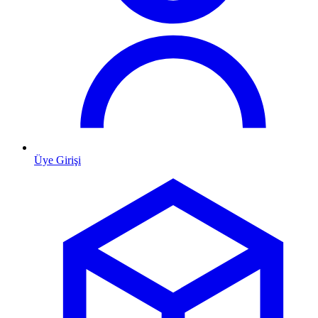
Üye Girişi