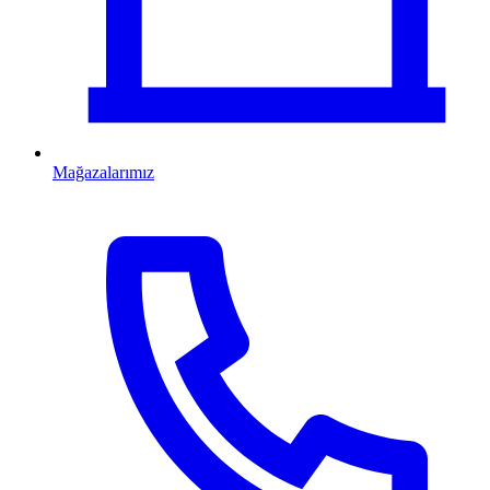
Mağazalarımız