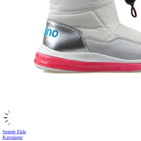
Sepete Ekle
Karşılaştır