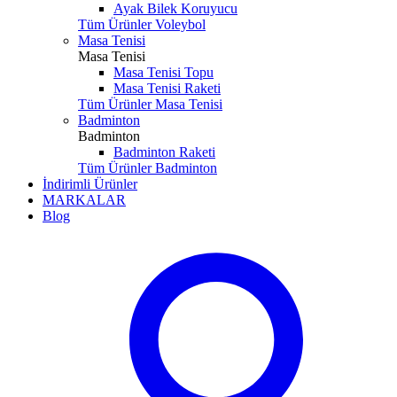
Ayak Bilek Koruyucu
Tüm Ürünler Voleybol
Masa Tenisi
Masa Tenisi
Masa Tenisi Topu
Masa Tenisi Raketi
Tüm Ürünler Masa Tenisi
Badminton
Badminton
Badminton Raketi
Tüm Ürünler Badminton
İndirimli Ürünler
MARKALAR
Blog