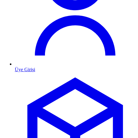
Üye Girişi