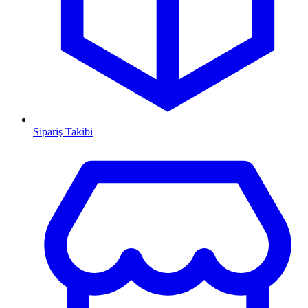
Sipariş Takibi