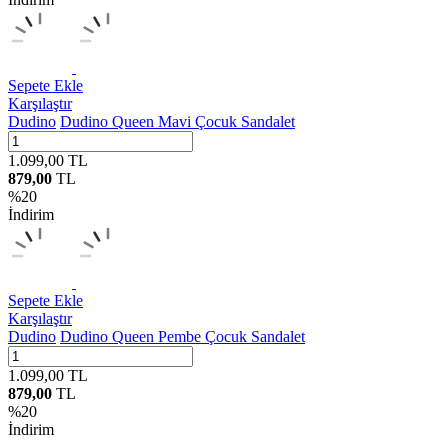
Sepete Ekle
Karşılaştır
Dudino
Dudino Queen Mavi Çocuk Sandalet
1.099,00
TL
879,00
TL
%
20
İndirim
Sepete Ekle
Karşılaştır
Dudino
Dudino Queen Pembe Çocuk Sandalet
1.099,00
TL
879,00
TL
%
20
İndirim