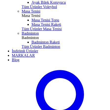
Ayak Bilek Koruyucu
Tüm Ürünler Voleybol
Masa Tenisi
Masa Tenisi
Masa Tenisi Topu
Masa Tenisi Raketi
Tüm Ürünler Masa Tenisi
Badminton
Badminton
Badminton Raketi
Tüm Ürünler Badminton
İndirimli Ürünler
MARKALAR
Blog