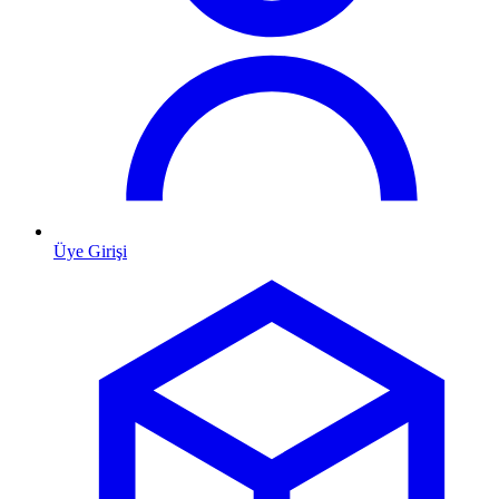
Üye Girişi