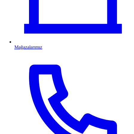
Mağazalarımız