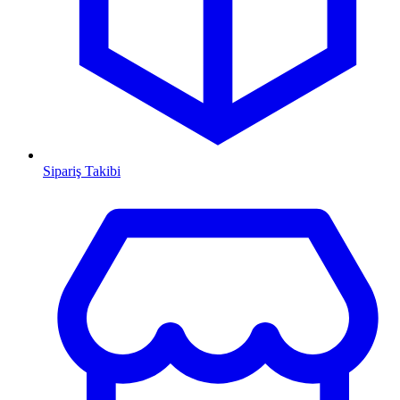
Sipariş Takibi