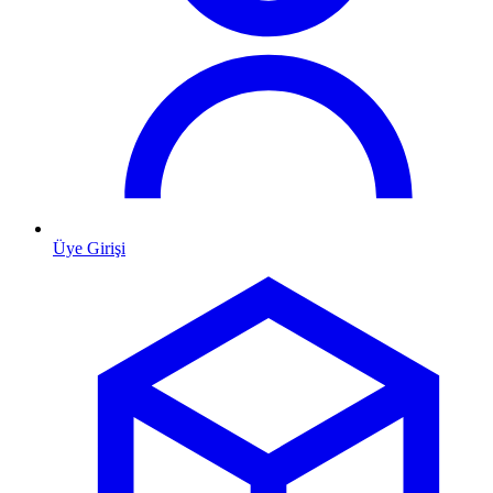
Üye Girişi