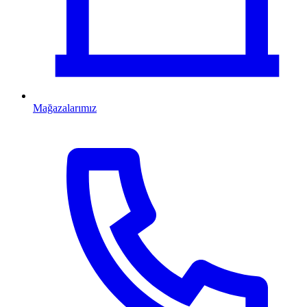
Mağazalarımız