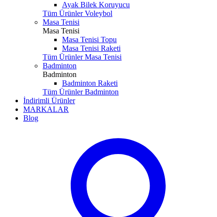
Ayak Bilek Koruyucu
Tüm Ürünler Voleybol
Masa Tenisi
Masa Tenisi
Masa Tenisi Topu
Masa Tenisi Raketi
Tüm Ürünler Masa Tenisi
Badminton
Badminton
Badminton Raketi
Tüm Ürünler Badminton
İndirimli Ürünler
MARKALAR
Blog