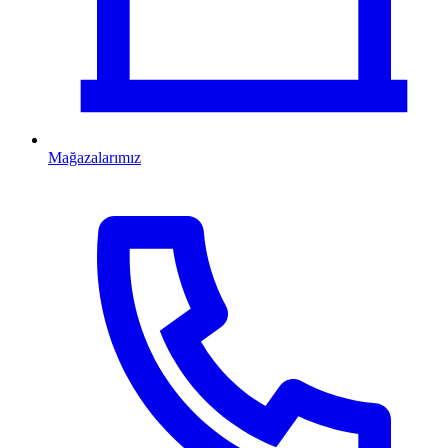
Mağazalarımız