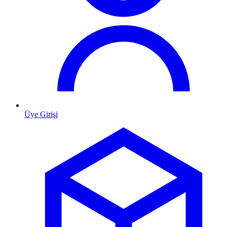
Üye Girişi