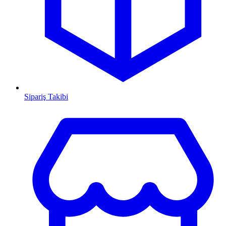
Sipariş Takibi