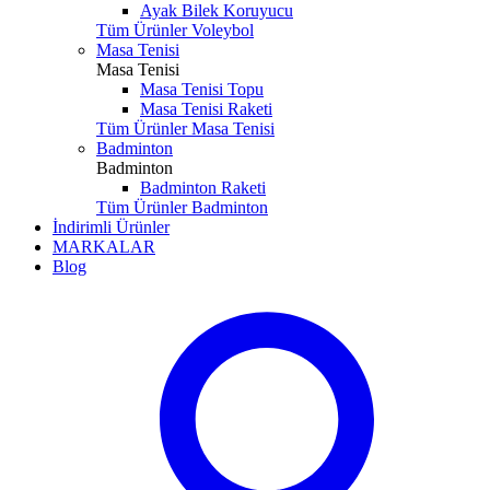
Ayak Bilek Koruyucu
Tüm Ürünler Voleybol
Masa Tenisi
Masa Tenisi
Masa Tenisi Topu
Masa Tenisi Raketi
Tüm Ürünler Masa Tenisi
Badminton
Badminton
Badminton Raketi
Tüm Ürünler Badminton
İndirimli Ürünler
MARKALAR
Blog