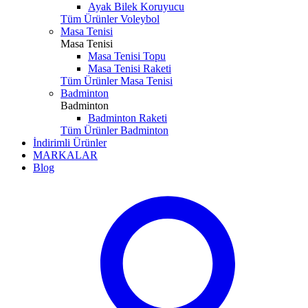
Ayak Bilek Koruyucu
Tüm Ürünler Voleybol
Masa Tenisi
Masa Tenisi
Masa Tenisi Topu
Masa Tenisi Raketi
Tüm Ürünler Masa Tenisi
Badminton
Badminton
Badminton Raketi
Tüm Ürünler Badminton
İndirimli Ürünler
MARKALAR
Blog