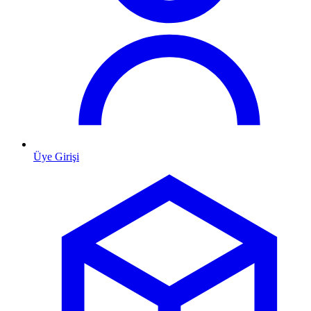
Üye Girişi