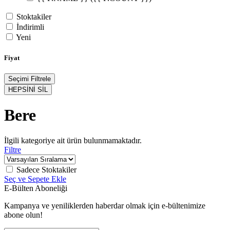
Stoktakiler
İndirimli
Yeni
Fiyat
Seçimi Filtrele
HEPSİNİ SİL
Bere
İlgili kategoriye ait ürün bulunmamaktadır.
Filtre
Sadece Stoktakiler
Seç ve Sepete Ekle
E-Bülten Aboneliği
Kampanya ve yeniliklerden haberdar olmak için e-bültenimize
abone olun!