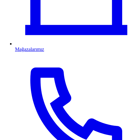
Mağazalarımız