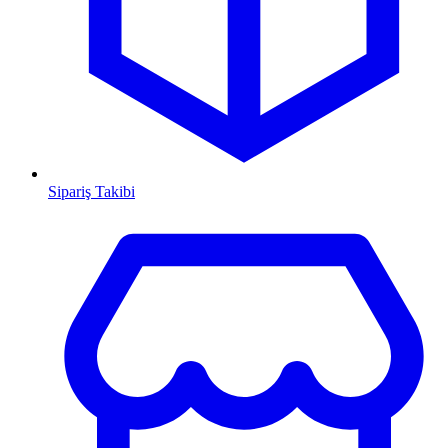
Sipariş Takibi