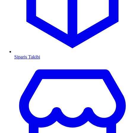
Sipariş Takibi