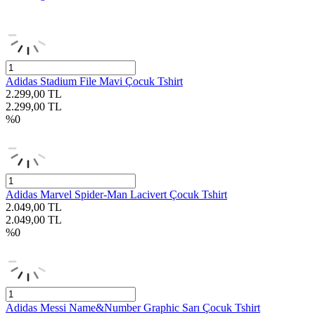
Adidas Stadium File Mavi Çocuk Tshirt
2.299,00
TL
2.299,00
TL
%
0
Adidas Marvel Spider-Man Lacivert Çocuk Tshirt
2.049,00
TL
2.049,00
TL
%
0
Adidas Messi Name&Number Graphic Sarı Çocuk Tshirt