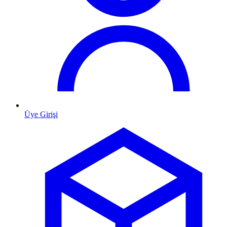
Üye Girişi