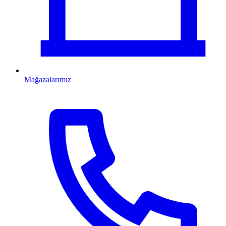
Mağazalarımız