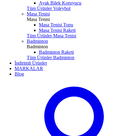
Ayak Bilek Koruyucu
Tüm Ürünler Voleybol
Masa Tenisi
Masa Tenisi
Masa Tenisi Topu
Masa Tenisi Raketi
Tüm Ürünler Masa Tenisi
Badminton
Badminton
Badminton Raketi
Tüm Ürünler Badminton
İndirimli Ürünler
MARKALAR
Blog