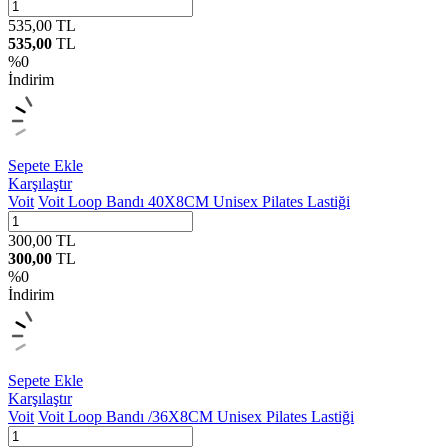
535,00
TL
535,00
TL
%
0
İndirim
Sepete Ekle
Karşılaştır
Voit
Voit Loop Bandı 40X8CM Unisex Pilates Lastiği
300,00
TL
300,00
TL
%
0
İndirim
Sepete Ekle
Karşılaştır
Voit
Voit Loop Bandı /36X8CM Unisex Pilates Lastiği