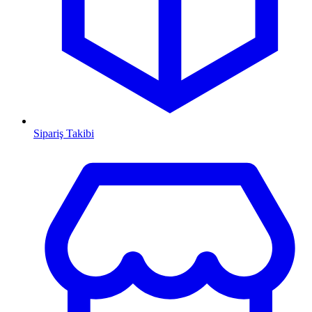
Sipariş Takibi