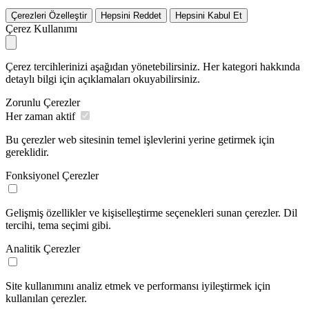
Çerezleri Özelleştir
Hepsini Reddet
Hepsini Kabul Et
Çerez Kullanımı
Çerez tercihlerinizi aşağıdan yönetebilirsiniz. Her kategori hakkında
detaylı bilgi için açıklamaları okuyabilirsiniz.
Zorunlu Çerezler
Her zaman aktif
Bu çerezler web sitesinin temel işlevlerini yerine getirmek için
gereklidir.
Fonksiyonel Çerezler
Gelişmiş özellikler ve kişiselleştirme seçenekleri sunan çerezler. Dil
tercihi, tema seçimi gibi.
Analitik Çerezler
Site kullanımını analiz etmek ve performansı iyileştirmek için
kullanılan çerezler.