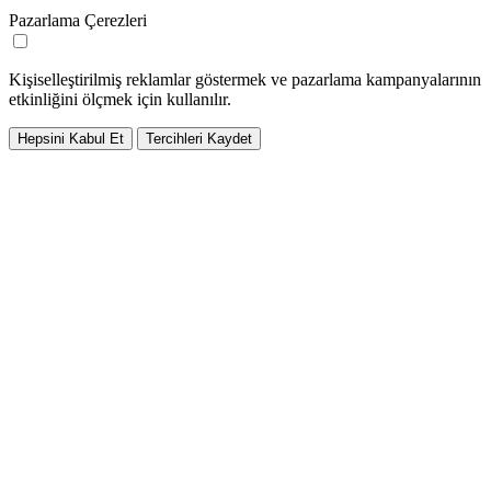
Pazarlama Çerezleri
Kişiselleştirilmiş reklamlar göstermek ve pazarlama kampanyalarının
etkinliğini ölçmek için kullanılır.
Hepsini Kabul Et
Tercihleri Kaydet