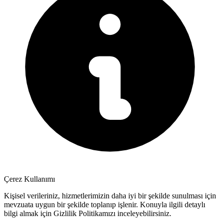
Çerez Kullanımı
Kişisel verileriniz, hizmetlerimizin daha iyi bir şekilde sunulması için
mevzuata uygun bir şekilde toplanıp işlenir. Konuyla ilgili detaylı
bilgi almak için Gizlilik Politikamızı inceleyebilirsiniz.