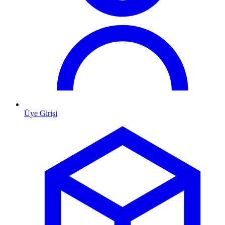
Üye Girişi