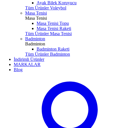
Ayak Bilek Koruyucu
Tüm Ürünler Voleybol
Masa Tenisi
Masa Tenisi
Masa Tenisi Topu
Masa Tenisi Raketi
Tüm Ürünler Masa Tenisi
Badminton
Badminton
Badminton Raketi
Tüm Ürünler Badminton
İndirimli Ürünler
MARKALAR
Blog