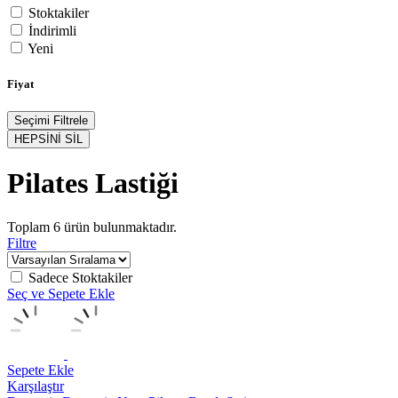
Stoktakiler
İndirimli
Yeni
Fiyat
Seçimi Filtrele
HEPSİNİ SİL
Pilates Lastiği
Toplam
6
ürün bulunmaktadır.
Filtre
Sadece Stoktakiler
Seç ve Sepete Ekle
Sepete Ekle
Karşılaştır