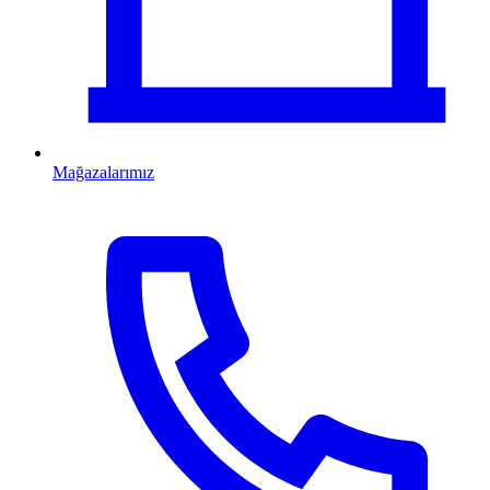
Mağazalarımız