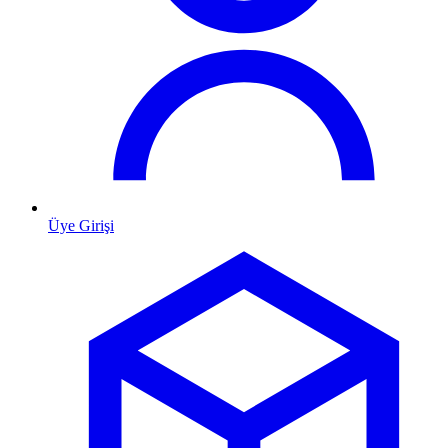
Üye Girişi