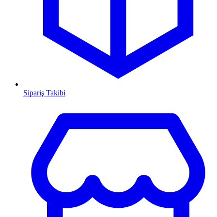
Sipariş Takibi