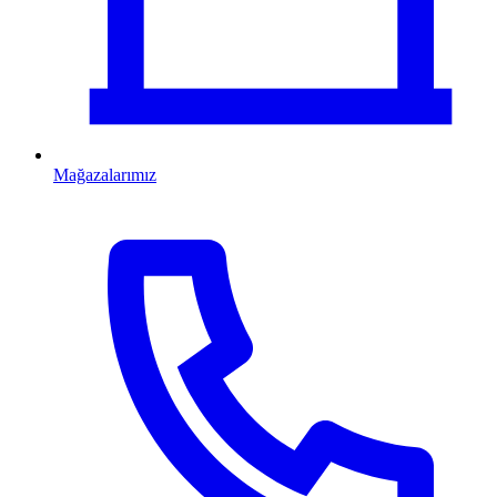
Mağazalarımız