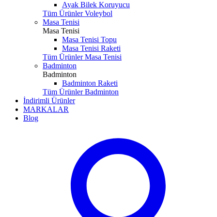
Ayak Bilek Koruyucu
Tüm Ürünler Voleybol
Masa Tenisi
Masa Tenisi
Masa Tenisi Topu
Masa Tenisi Raketi
Tüm Ürünler Masa Tenisi
Badminton
Badminton
Badminton Raketi
Tüm Ürünler Badminton
İndirimli Ürünler
MARKALAR
Blog