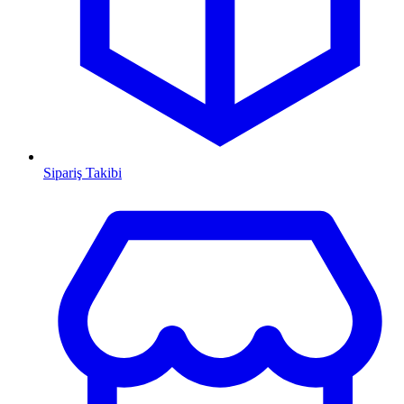
Sipariş Takibi