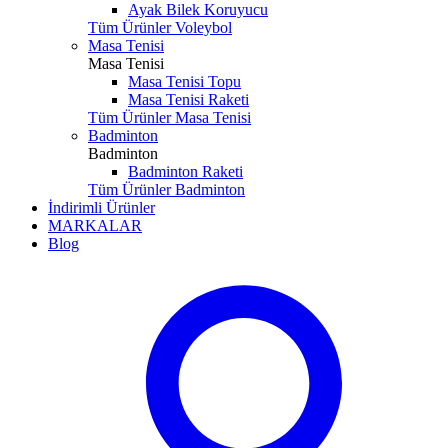
Ayak Bilek Koruyucu
Tüm Ürünler Voleybol
Masa Tenisi
Masa Tenisi
Masa Tenisi Topu
Masa Tenisi Raketi
Tüm Ürünler Masa Tenisi
Badminton
Badminton
Badminton Raketi
Tüm Ürünler Badminton
İndirimli Ürünler
MARKALAR
Blog