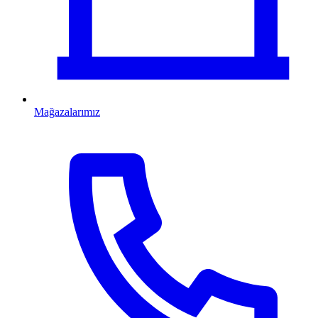
Mağazalarımız