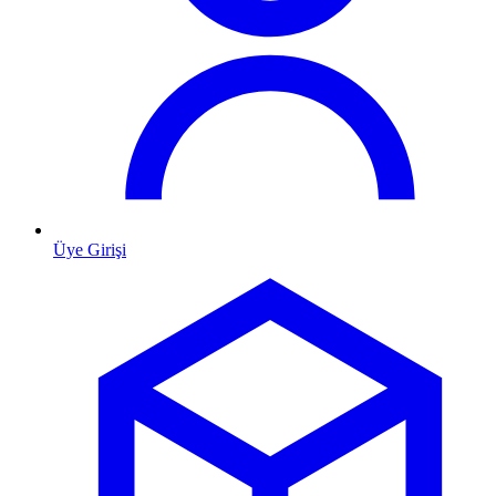
Üye Girişi