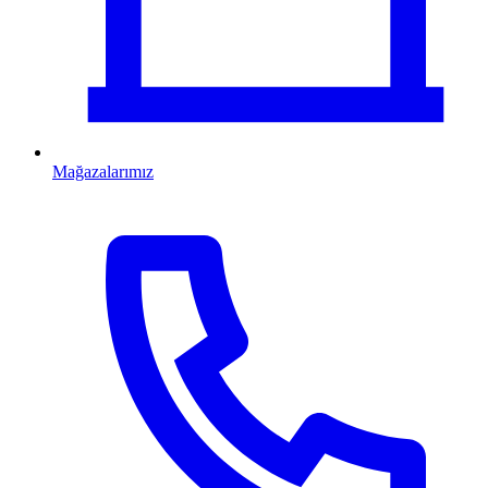
Mağazalarımız