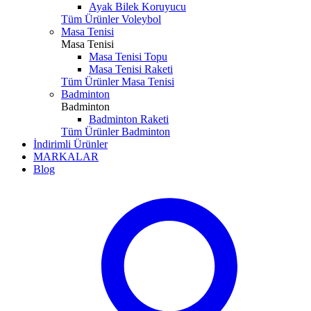
Ayak Bilek Koruyucu
Tüm Ürünler Voleybol
Masa Tenisi
Masa Tenisi
Masa Tenisi Topu
Masa Tenisi Raketi
Tüm Ürünler Masa Tenisi
Badminton
Badminton
Badminton Raketi
Tüm Ürünler Badminton
İndirimli Ürünler
MARKALAR
Blog