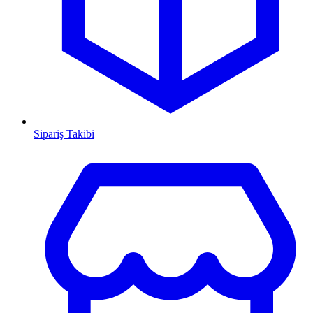
Sipariş Takibi