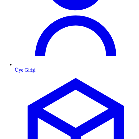
Üye Girişi