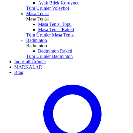
Ayak Bilek Koruyucu
Tüm Ürünler Voleybol
Masa Tenisi
Masa Tenisi
Masa Tenisi Topu
Masa Tenisi Raketi
Tüm Ürünler Masa Tenisi
Badminton
Badminton
Badminton Raketi
Tüm Ürünler Badminton
İndirimli Ürünler
MARKALAR
Blog