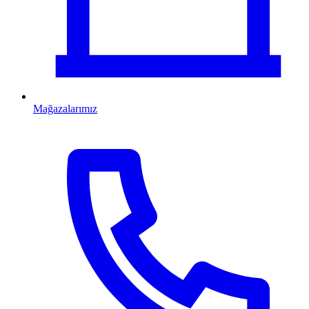
Mağazalarımız