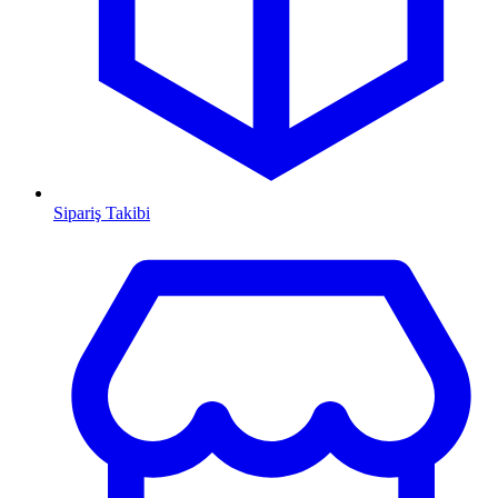
Sipariş Takibi