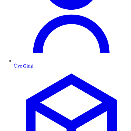
Üye Girişi