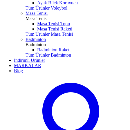
Ayak Bilek Koruyucu
Tüm Ürünler Voleybol
Masa Tenisi
Masa Tenisi
Masa Tenisi Topu
Masa Tenisi Raketi
Tüm Ürünler Masa Tenisi
Badminton
Badminton
Badminton Raketi
Tüm Ürünler Badminton
İndirimli Ürünler
MARKALAR
Blog