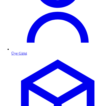
Üye Girişi