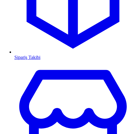
Sipariş Takibi