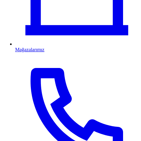
Mağazalarımız