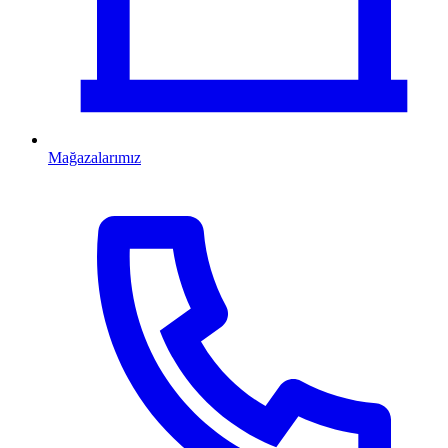
Mağazalarımız