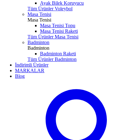
Ayak Bilek Koruyucu
Tüm Ürünler Voleybol
Masa Tenisi
Masa Tenisi
Masa Tenisi Topu
Masa Tenisi Raketi
Tüm Ürünler Masa Tenisi
Badminton
Badminton
Badminton Raketi
Tüm Ürünler Badminton
İndirimli Ürünler
MARKALAR
Blog