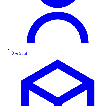
Üye Girişi