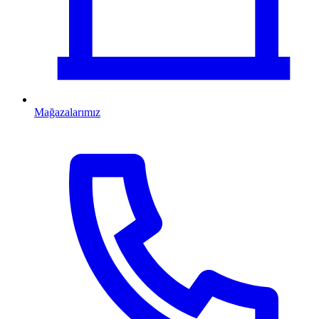
Mağazalarımız