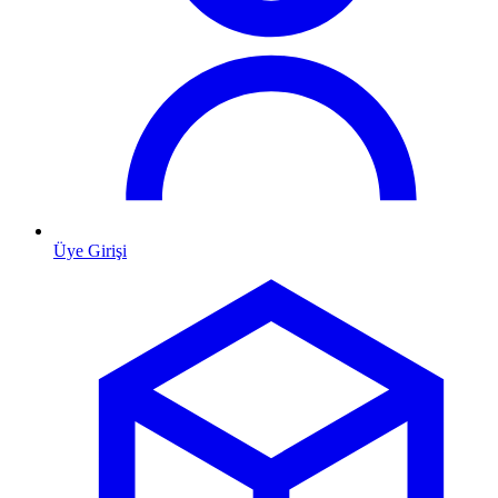
Üye Girişi