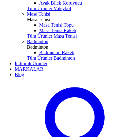
Ayak Bilek Koruyucu
Tüm Ürünler Voleybol
Masa Tenisi
Masa Tenisi
Masa Tenisi Topu
Masa Tenisi Raketi
Tüm Ürünler Masa Tenisi
Badminton
Badminton
Badminton Raketi
Tüm Ürünler Badminton
İndirimli Ürünler
MARKALAR
Blog