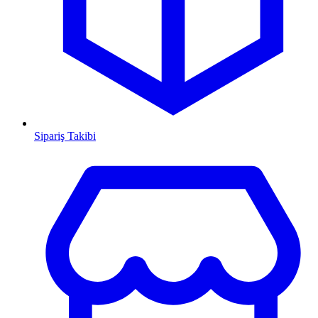
Sipariş Takibi