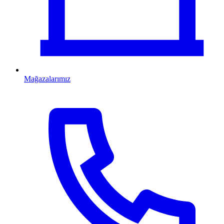
Mağazalarımız