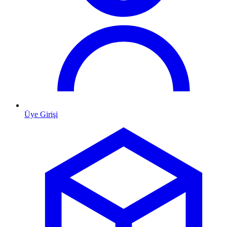
Üye Girişi