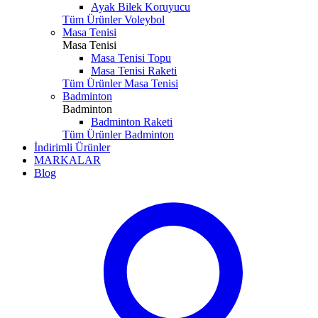
Ayak Bilek Koruyucu
Tüm Ürünler Voleybol
Masa Tenisi
Masa Tenisi
Masa Tenisi Topu
Masa Tenisi Raketi
Tüm Ürünler Masa Tenisi
Badminton
Badminton
Badminton Raketi
Tüm Ürünler Badminton
İndirimli Ürünler
MARKALAR
Blog