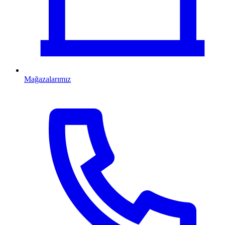
Mağazalarımız