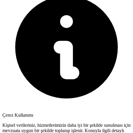
Çerez Kullanımı
Kişisel verileriniz, hizmetlerimizin daha iyi bir şekilde sunulması için
mevzuata uygun bir şekilde toplanıp işlenir. Konuyla ilgili detaylı