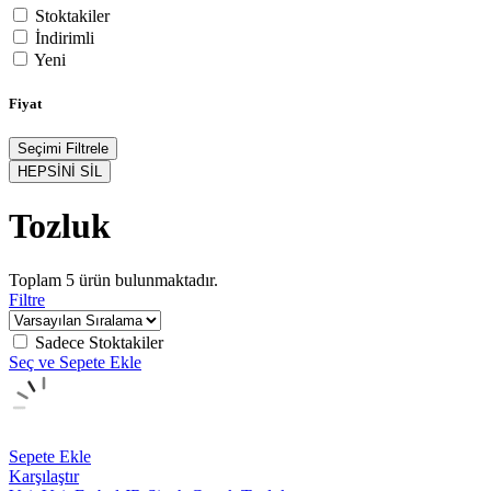
Stoktakiler
İndirimli
Yeni
Fiyat
Seçimi Filtrele
HEPSİNİ SİL
Tozluk
Toplam
5
ürün bulunmaktadır.
Filtre
Sadece Stoktakiler
Seç ve Sepete Ekle
Sepete Ekle
Karşılaştır