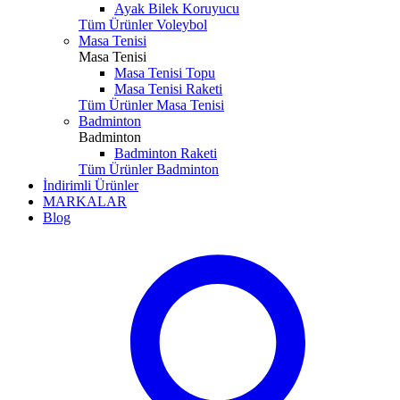
Ayak Bilek Koruyucu
Tüm Ürünler Voleybol
Masa Tenisi
Masa Tenisi
Masa Tenisi Topu
Masa Tenisi Raketi
Tüm Ürünler Masa Tenisi
Badminton
Badminton
Badminton Raketi
Tüm Ürünler Badminton
İndirimli Ürünler
MARKALAR
Blog