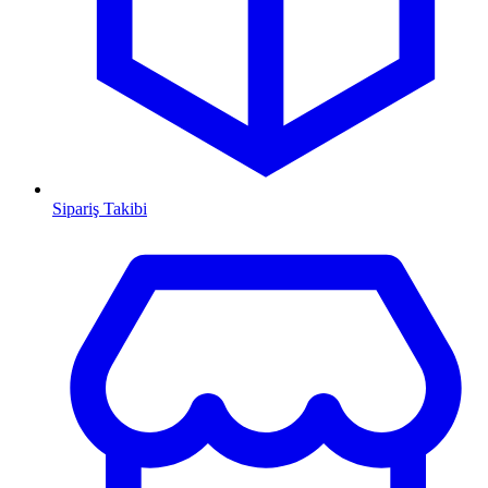
Sipariş Takibi