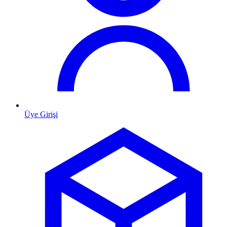
Üye Girişi