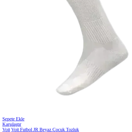
Sepete Ekle
Karşılaştır
Voit
Voit Futbol JR Beyaz Çocuk Tozluk