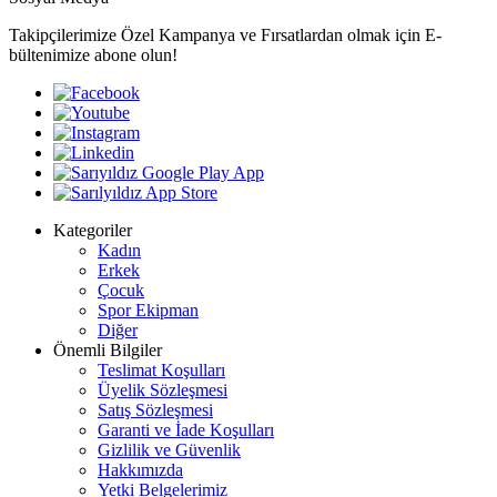
Takipçilerimize Özel Kampanya ve Fırsatlardan olmak için E-
bültenimize abone olun!
Kategoriler
Kadın
Erkek
Çocuk
Spor Ekipman
Diğer
Önemli Bilgiler
Teslimat Koşulları
Üyelik Sözleşmesi
Satış Sözleşmesi
Garanti ve İade Koşulları
Gizlilik ve Güvenlik
Hakkımızda
Yetki Belgelerimiz