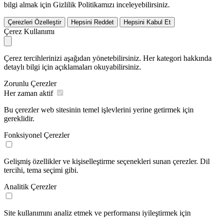
bilgi almak için Gizlilik Politikamızı inceleyebilirsiniz.
Çerezleri Özelleştir
Hepsini Reddet
Hepsini Kabul Et
Çerez Kullanımı
Çerez tercihlerinizi aşağıdan yönetebilirsiniz. Her kategori hakkında
detaylı bilgi için açıklamaları okuyabilirsiniz.
Zorunlu Çerezler
Her zaman aktif
Bu çerezler web sitesinin temel işlevlerini yerine getirmek için
gereklidir.
Fonksiyonel Çerezler
Gelişmiş özellikler ve kişiselleştirme seçenekleri sunan çerezler. Dil
tercihi, tema seçimi gibi.
Analitik Çerezler
Site kullanımını analiz etmek ve performansı iyileştirmek için