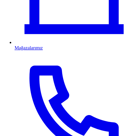
Mağazalarımız