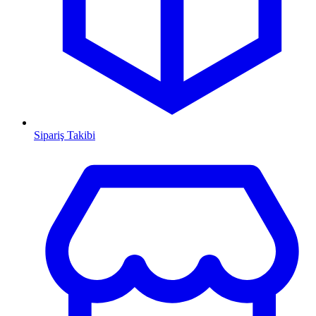
Sipariş Takibi