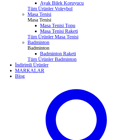
Ayak Bilek Koruyucu
Tüm Ürünler Voleybol
Masa Tenisi
Masa Tenisi
Masa Tenisi Topu
Masa Tenisi Raketi
Tüm Ürünler Masa Tenisi
Badminton
Badminton
Badminton Raketi
Tüm Ürünler Badminton
İndirimli Ürünler
MARKALAR
Blog