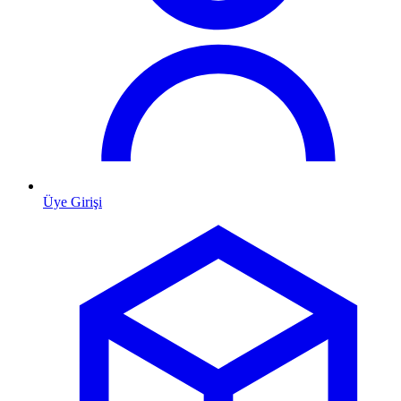
Üye Girişi