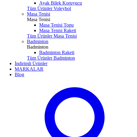
Ayak Bilek Koruyucu
Tüm Ürünler Voleybol
Masa Tenisi
Masa Tenisi
Masa Tenisi Topu
Masa Tenisi Raketi
Tüm Ürünler Masa Tenisi
Badminton
Badminton
Badminton Raketi
Tüm Ürünler Badminton
İndirimli Ürünler
MARKALAR
Blog