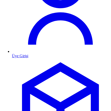
Üye Girişi