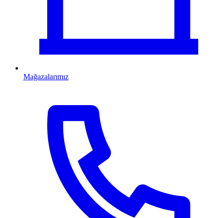
Mağazalarımız