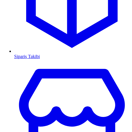
Sipariş Takibi