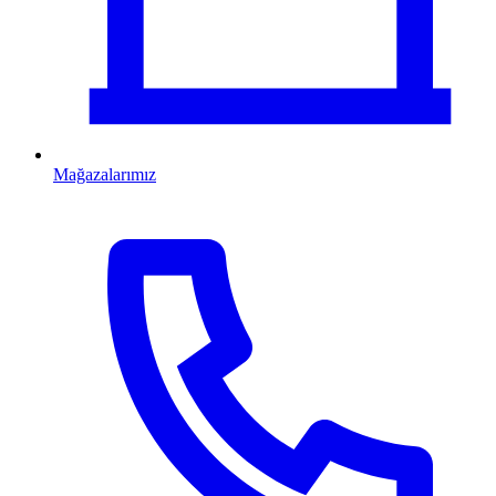
Mağazalarımız