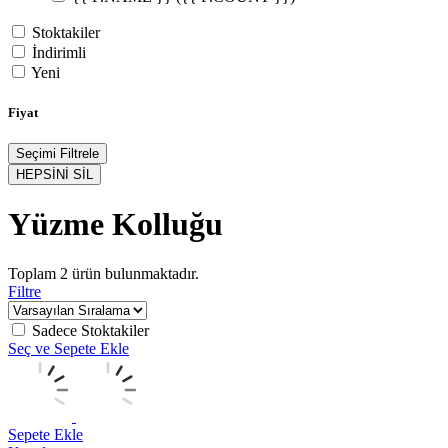
Stoktakiler
İndirimli
Yeni
Fiyat
Seçimi Filtrele
HEPSİNİ SİL
Yüzme Kolluğu
Toplam
2
ürün bulunmaktadır.
Filtre
Sadece Stoktakiler
Seç ve Sepete Ekle
Sepete Ekle