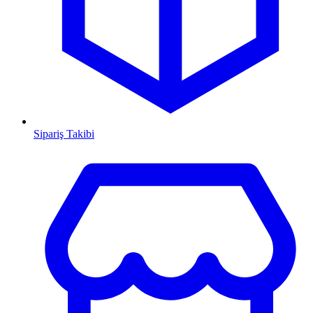
Sipariş Takibi