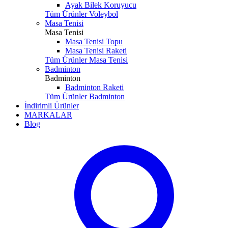
Ayak Bilek Koruyucu
Tüm Ürünler Voleybol
Masa Tenisi
Masa Tenisi
Masa Tenisi Topu
Masa Tenisi Raketi
Tüm Ürünler Masa Tenisi
Badminton
Badminton
Badminton Raketi
Tüm Ürünler Badminton
İndirimli Ürünler
MARKALAR
Blog