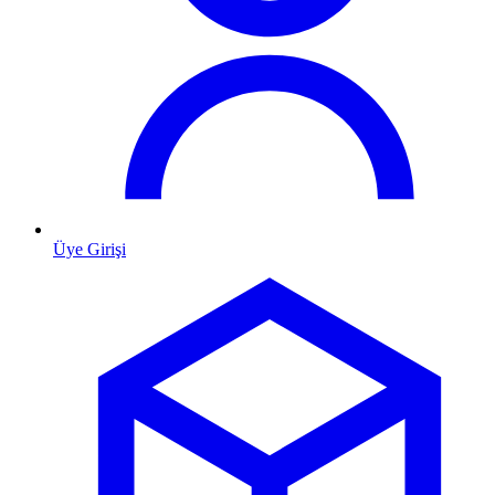
Üye Girişi