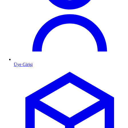
Üye Girişi