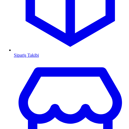
Sipariş Takibi