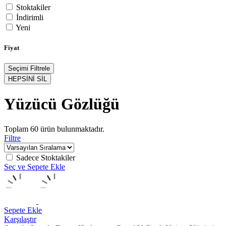
Stoktakiler
İndirimli
Yeni
Fiyat
Seçimi Filtrele
HEPSİNİ SİL
Yüzücü Gözlüğü
Toplam
60
ürün bulunmaktadır.
Filtre
Sadece Stoktakiler
Seç ve Sepete Ekle
Sepete Ekle
Karşılaştır