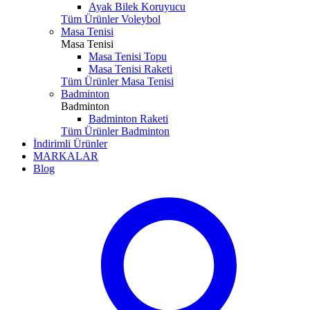
Ayak Bilek Koruyucu
Tüm Ürünler Voleybol
Masa Tenisi
Masa Tenisi
Masa Tenisi Topu
Masa Tenisi Raketi
Tüm Ürünler Masa Tenisi
Badminton
Badminton
Badminton Raketi
Tüm Ürünler Badminton
İndirimli Ürünler
MARKALAR
Blog