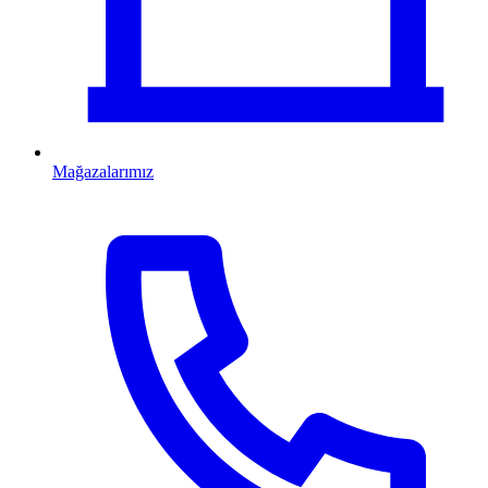
Mağazalarımız