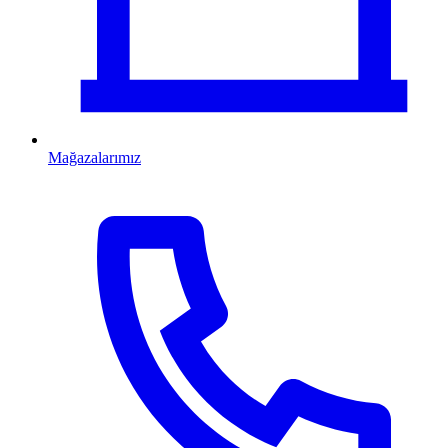
Mağazalarımız