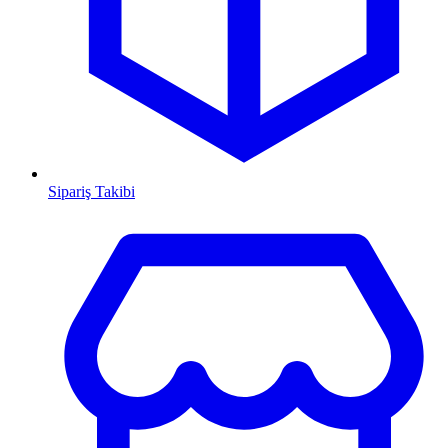
Sipariş Takibi