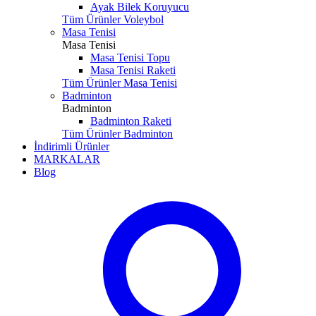
Ayak Bilek Koruyucu
Tüm Ürünler Voleybol
Masa Tenisi
Masa Tenisi
Masa Tenisi Topu
Masa Tenisi Raketi
Tüm Ürünler Masa Tenisi
Badminton
Badminton
Badminton Raketi
Tüm Ürünler Badminton
İndirimli Ürünler
MARKALAR
Blog