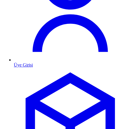
Üye Girişi