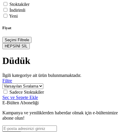
Stoktakiler
İndirimli
Yeni
Fiyat
Seçimi Filtrele
HEPSİNİ SİL
Düdük
İlgili kategoriye ait ürün bulunmamaktadır.
Filtre
Sadece Stoktakiler
Seç ve Sepete Ekle
E-Bülten Aboneliği
Kampanya ve yeniliklerden haberdar olmak için e-bültenimize
abone olun!