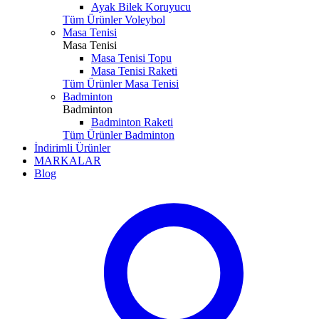
Ayak Bilek Koruyucu
Tüm Ürünler Voleybol
Masa Tenisi
Masa Tenisi
Masa Tenisi Topu
Masa Tenisi Raketi
Tüm Ürünler Masa Tenisi
Badminton
Badminton
Badminton Raketi
Tüm Ürünler Badminton
İndirimli Ürünler
MARKALAR
Blog