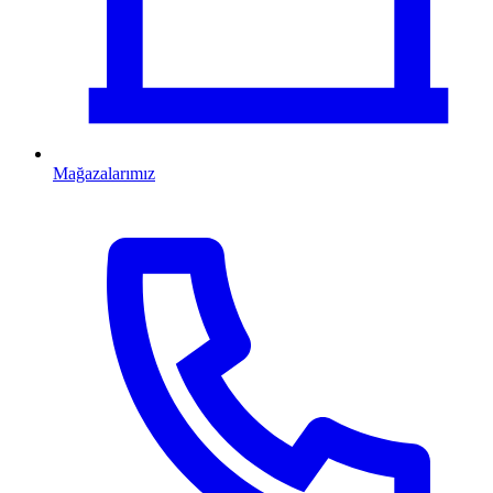
Mağazalarımız