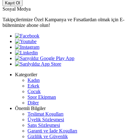
Kayıt Ol
Sosyal Medya
Takipçilerimize Özel Kampanya ve Fırsatlardan olmak için E-
bültenimize abone olun!
Kategoriler
Kadın
Erkek
Çocuk
Spor Ekipman
Diğer
Önemli Bilgiler
Teslimat Koşulları
Üyelik Sözleşmesi
Satış Sözleşmesi
Garanti ve İade Koşulları
Gizlilik ve Güvenlik