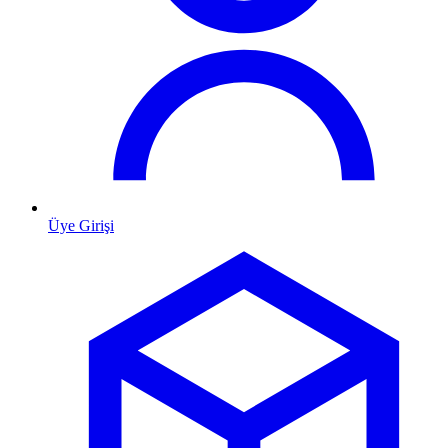
Üye Girişi