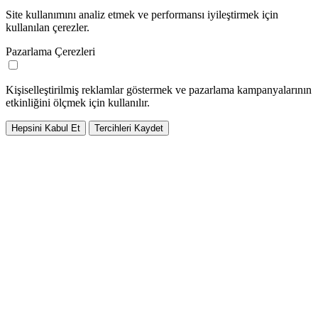
Site kullanımını analiz etmek ve performansı iyileştirmek için
kullanılan çerezler.
Pazarlama Çerezleri
Kişiselleştirilmiş reklamlar göstermek ve pazarlama kampanyalarının
etkinliğini ölçmek için kullanılır.
Hepsini Kabul Et
Tercihleri Kaydet