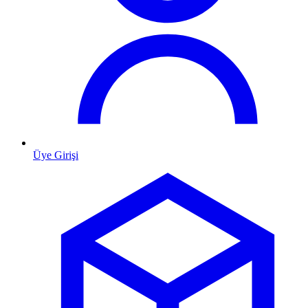
Üye Girişi