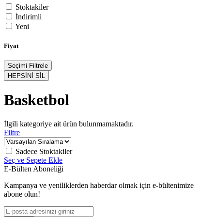
Stoktakiler
İndirimli
Yeni
Fiyat
Seçimi Filtrele
HEPSİNİ SİL
Basketbol
İlgili kategoriye ait ürün bulunmamaktadır.
Filtre
Sadece Stoktakiler
Seç ve Sepete Ekle
E-Bülten Aboneliği
Kampanya ve yeniliklerden haberdar olmak için e-bültenimize
abone olun!