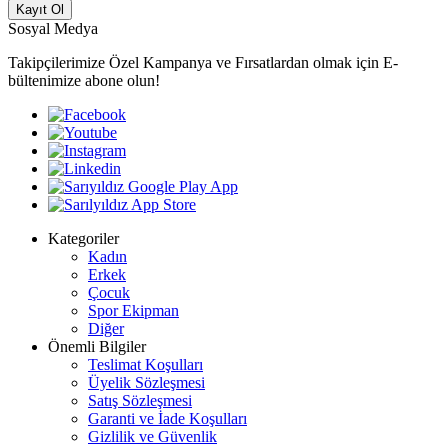
Kayıt Ol
Sosyal Medya
Takipçilerimize Özel Kampanya ve Fırsatlardan olmak için E-
bültenimize abone olun!
Kategoriler
Kadın
Erkek
Çocuk
Spor Ekipman
Diğer
Önemli Bilgiler
Teslimat Koşulları
Üyelik Sözleşmesi
Satış Sözleşmesi
Garanti ve İade Koşulları
Gizlilik ve Güvenlik