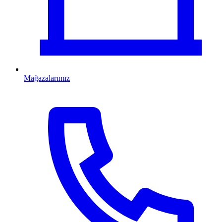
Mağazalarımız