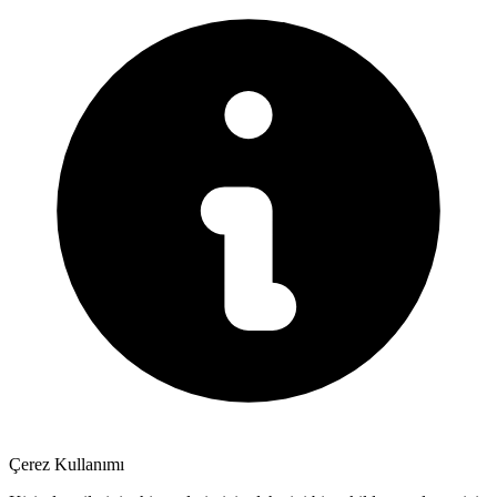
Çerez Kullanımı