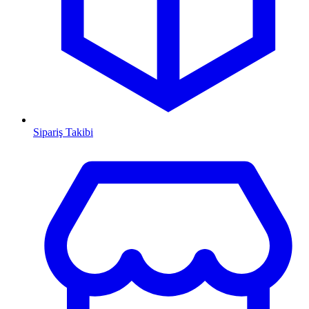
Sipariş Takibi