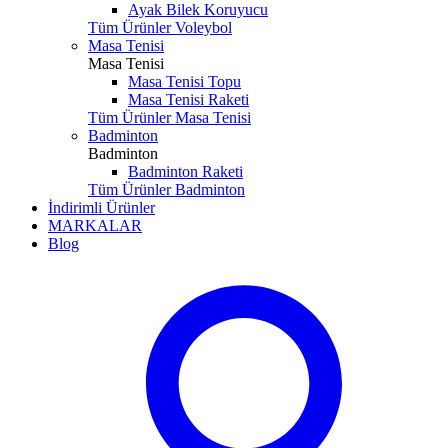
Ayak Bilek Koruyucu
Tüm Ürünler Voleybol
Masa Tenisi
Masa Tenisi
Masa Tenisi Topu
Masa Tenisi Raketi
Tüm Ürünler Masa Tenisi
Badminton
Badminton
Badminton Raketi
Tüm Ürünler Badminton
İndirimli Ürünler
MARKALAR
Blog