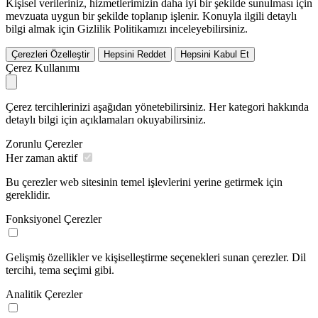
Kişisel verileriniz, hizmetlerimizin daha iyi bir şekilde sunulması için
mevzuata uygun bir şekilde toplanıp işlenir. Konuyla ilgili detaylı
bilgi almak için Gizlilik Politikamızı inceleyebilirsiniz.
Çerezleri Özelleştir
Hepsini Reddet
Hepsini Kabul Et
Çerez Kullanımı
Çerez tercihlerinizi aşağıdan yönetebilirsiniz. Her kategori hakkında
detaylı bilgi için açıklamaları okuyabilirsiniz.
Zorunlu Çerezler
Her zaman aktif
Bu çerezler web sitesinin temel işlevlerini yerine getirmek için
gereklidir.
Fonksiyonel Çerezler
Gelişmiş özellikler ve kişiselleştirme seçenekleri sunan çerezler. Dil
tercihi, tema seçimi gibi.
Analitik Çerezler