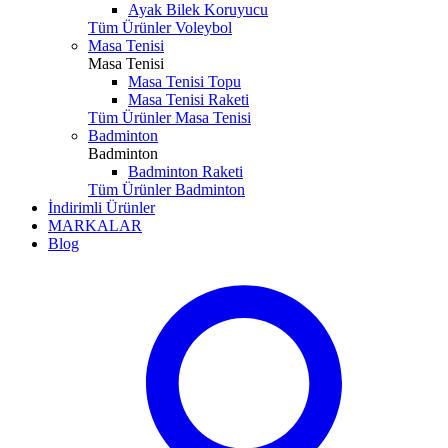
Ayak Bilek Koruyucu
Tüm Ürünler Voleybol
Masa Tenisi
Masa Tenisi
Masa Tenisi Topu
Masa Tenisi Raketi
Tüm Ürünler Masa Tenisi
Badminton
Badminton
Badminton Raketi
Tüm Ürünler Badminton
İndirimli Ürünler
MARKALAR
Blog