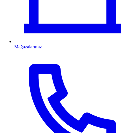
Mağazalarımız