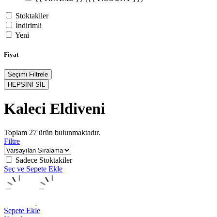
Stoktakiler
İndirimli
Yeni
Fiyat
Seçimi Filtrele
HEPSİNİ SİL
Kaleci Eldiveni
Toplam
27
ürün bulunmaktadır.
Filtre
Sadece Stoktakiler
Seç ve Sepete Ekle
Sepete Ekle