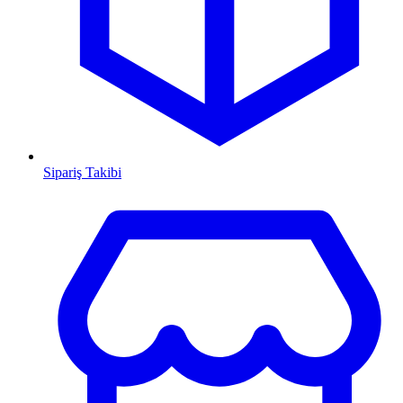
Sipariş Takibi