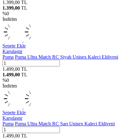
1.399,00
TL
1.399,00
TL
%
0
İndirim
Sepete Ekle
Karşılaştır
Puma
Puma Ultra Match RC Siyah Unisex Kaleci Eldiveni
1.499,00
TL
1.499,00
TL
%
0
İndirim
Sepete Ekle
Karşılaştır
Puma
Puma Ultra Match RC Sarı Unisex Kaleci Eldiveni
1.499,00
TL