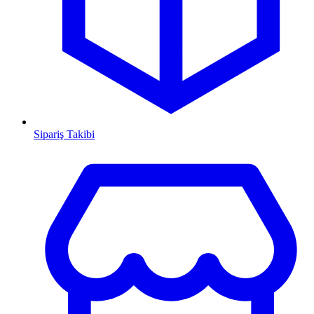
Sipariş Takibi