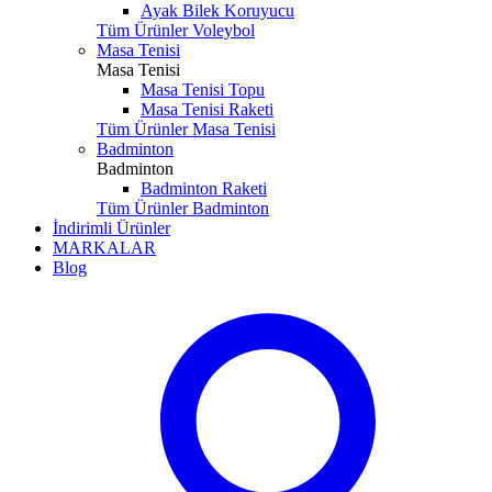
Ayak Bilek Koruyucu
Tüm Ürünler Voleybol
Masa Tenisi
Masa Tenisi
Masa Tenisi Topu
Masa Tenisi Raketi
Tüm Ürünler Masa Tenisi
Badminton
Badminton
Badminton Raketi
Tüm Ürünler Badminton
İndirimli Ürünler
MARKALAR
Blog