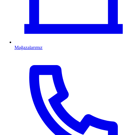
Mağazalarımız