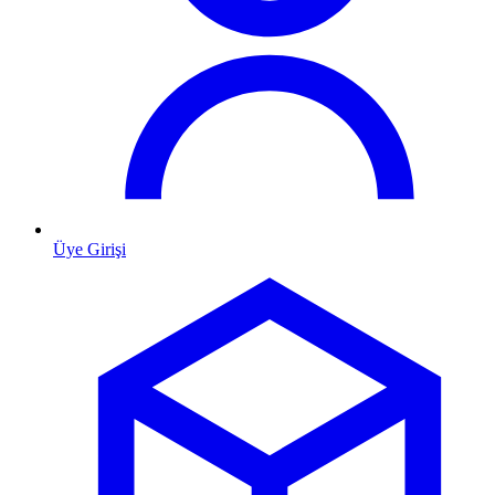
Üye Girişi