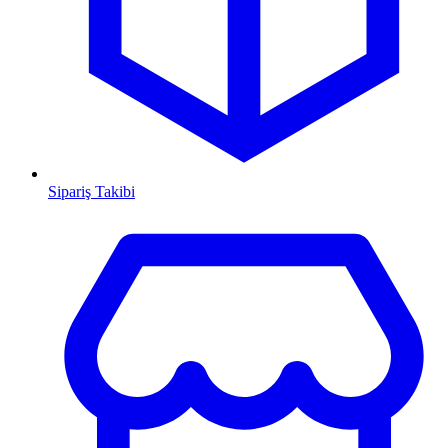
Sipariş Takibi