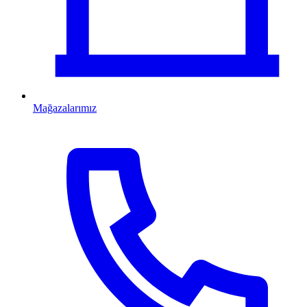
Mağazalarımız