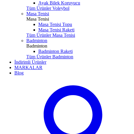
Ayak Bilek Koruyucu
Tüm Ürünler Voleybol
Masa Tenisi
Masa Tenisi
Masa Tenisi Topu
Masa Tenisi Raketi
Tüm Ürünler Masa Tenisi
Badminton
Badminton
Badminton Raketi
Tüm Ürünler Badminton
İndirimli Ürünler
MARKALAR
Blog