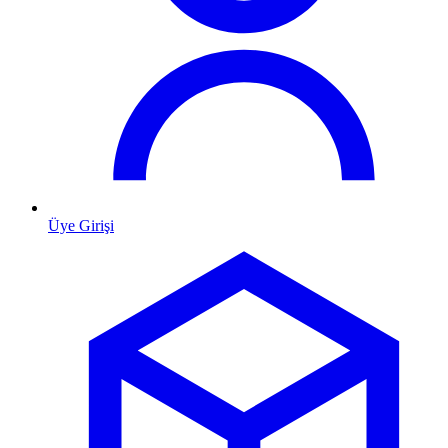
Üye Girişi