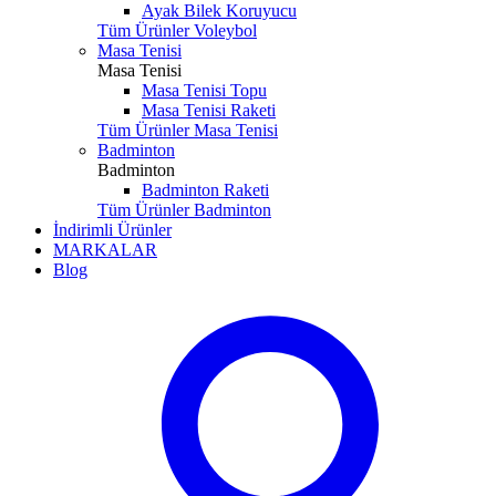
Ayak Bilek Koruyucu
Tüm Ürünler Voleybol
Masa Tenisi
Masa Tenisi
Masa Tenisi Topu
Masa Tenisi Raketi
Tüm Ürünler Masa Tenisi
Badminton
Badminton
Badminton Raketi
Tüm Ürünler Badminton
İndirimli Ürünler
MARKALAR
Blog