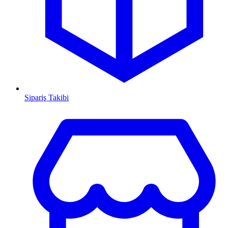
Sipariş Takibi