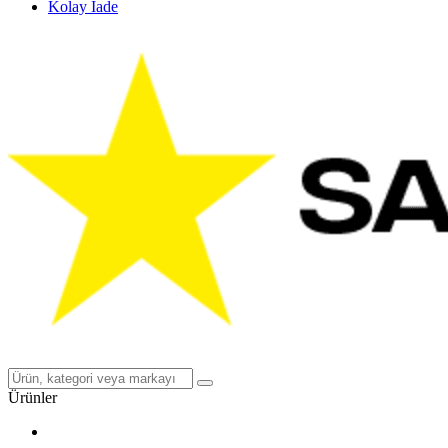
Kolay İade
Ürünler