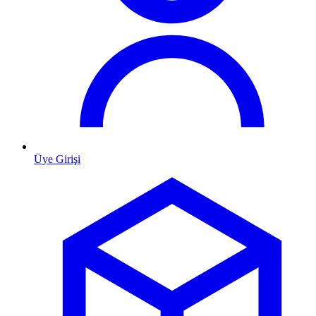
Üye Girişi