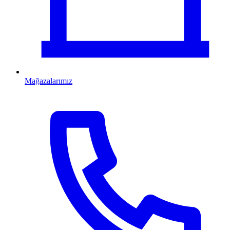
Mağazalarımız