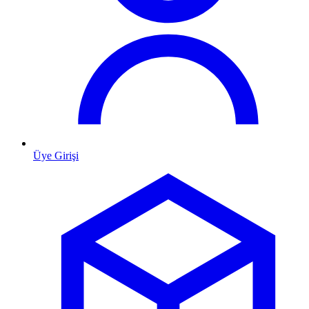
Üye Girişi