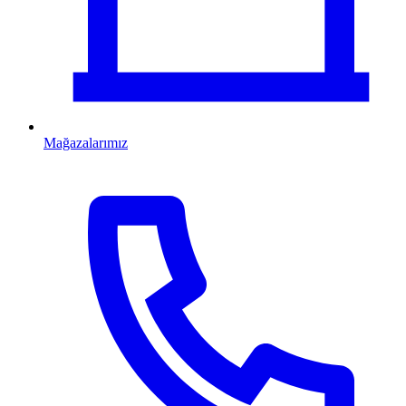
Mağazalarımız