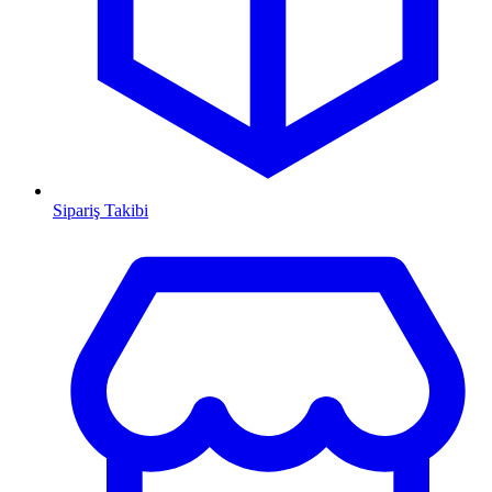
Sipariş Takibi