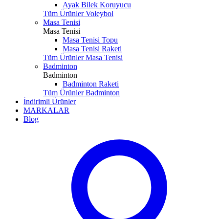
Ayak Bilek Koruyucu
Tüm Ürünler Voleybol
Masa Tenisi
Masa Tenisi
Masa Tenisi Topu
Masa Tenisi Raketi
Tüm Ürünler Masa Tenisi
Badminton
Badminton
Badminton Raketi
Tüm Ürünler Badminton
İndirimli Ürünler
MARKALAR
Blog