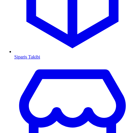
Sipariş Takibi