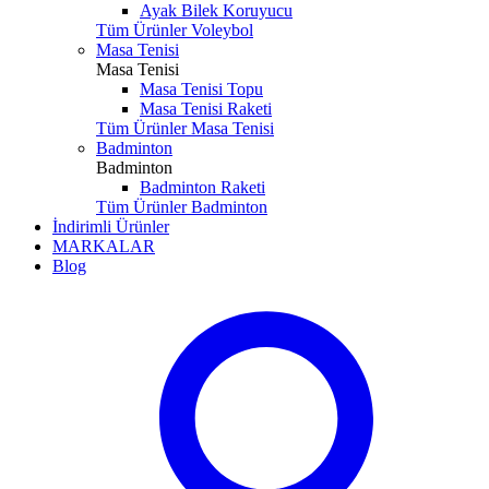
Ayak Bilek Koruyucu
Tüm Ürünler Voleybol
Masa Tenisi
Masa Tenisi
Masa Tenisi Topu
Masa Tenisi Raketi
Tüm Ürünler Masa Tenisi
Badminton
Badminton
Badminton Raketi
Tüm Ürünler Badminton
İndirimli Ürünler
MARKALAR
Blog