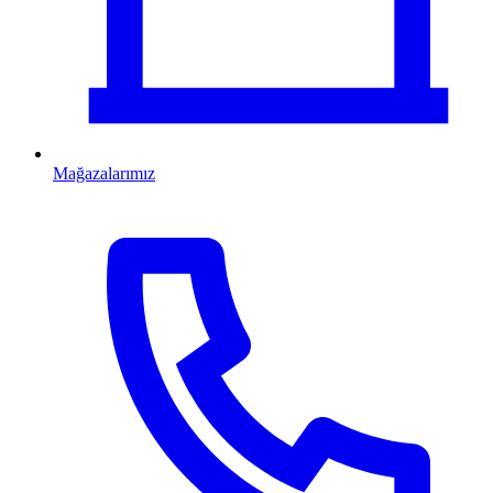
Mağazalarımız