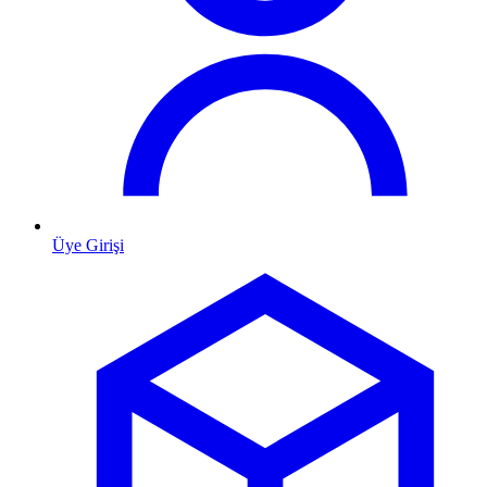
Üye Girişi