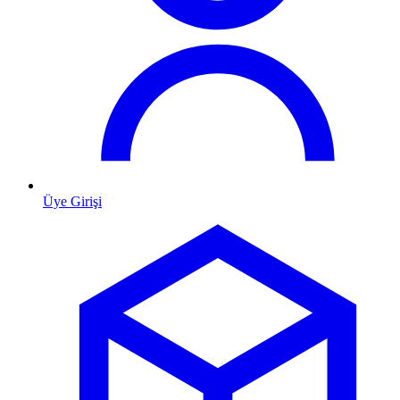
Üye Girişi