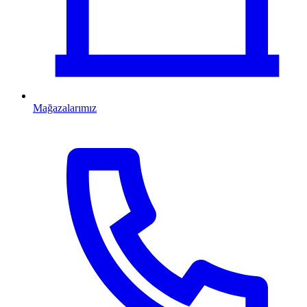
Mağazalarımız