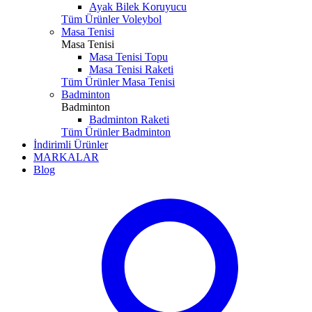
Ayak Bilek Koruyucu
Tüm Ürünler Voleybol
Masa Tenisi
Masa Tenisi
Masa Tenisi Topu
Masa Tenisi Raketi
Tüm Ürünler Masa Tenisi
Badminton
Badminton
Badminton Raketi
Tüm Ürünler Badminton
İndirimli Ürünler
MARKALAR
Blog