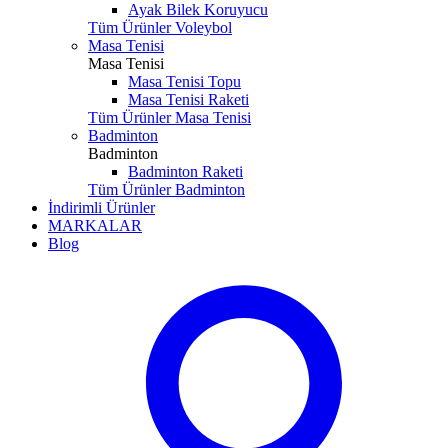
Ayak Bilek Koruyucu
Tüm Ürünler Voleybol
Masa Tenisi
Masa Tenisi
Masa Tenisi Topu
Masa Tenisi Raketi
Tüm Ürünler Masa Tenisi
Badminton
Badminton
Badminton Raketi
Tüm Ürünler Badminton
İndirimli Ürünler
MARKALAR
Blog