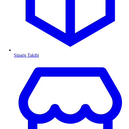
Sipariş Takibi