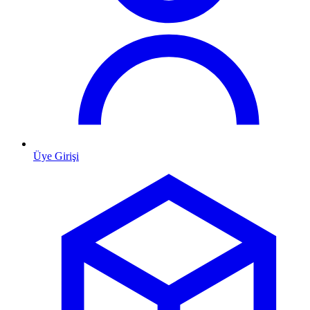
Üye Girişi