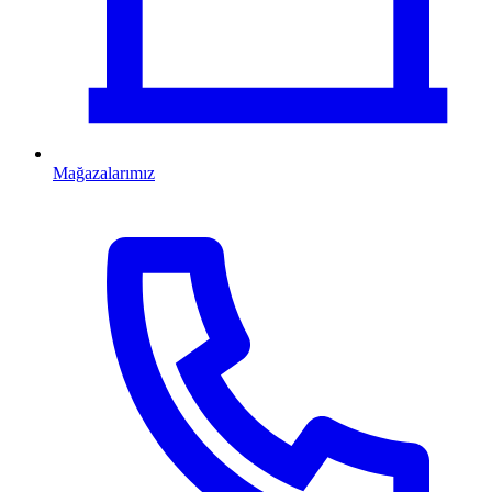
Mağazalarımız