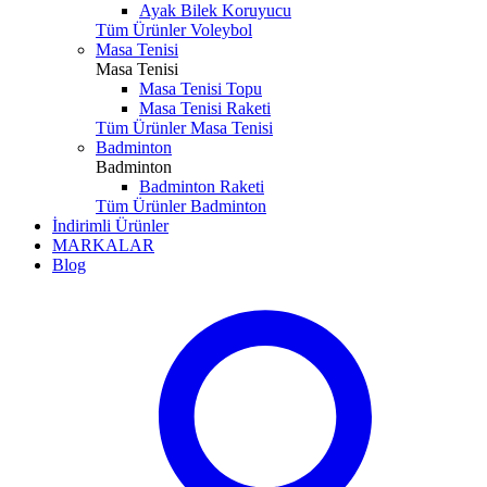
Ayak Bilek Koruyucu
Tüm Ürünler Voleybol
Masa Tenisi
Masa Tenisi
Masa Tenisi Topu
Masa Tenisi Raketi
Tüm Ürünler Masa Tenisi
Badminton
Badminton
Badminton Raketi
Tüm Ürünler Badminton
İndirimli Ürünler
MARKALAR
Blog