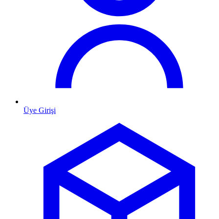
Üye Girişi