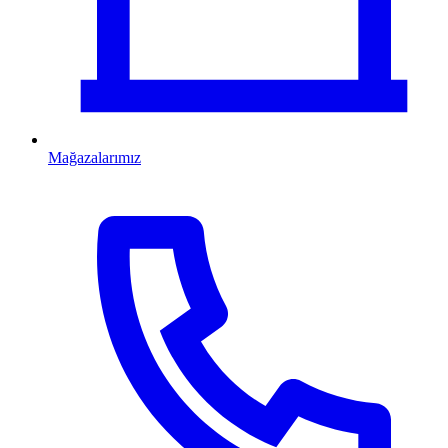
Mağazalarımız