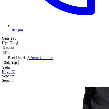
İletişim
Giriş Yap
Üye Girişi
Beni Hatırla
Şifremi Unuttum
Giriş Yap
Yada
Kayıt Ol
Sepetim
Sepetim