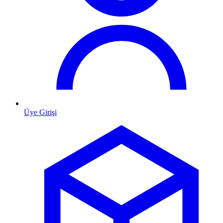
Üye Girişi