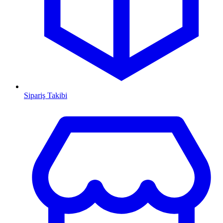
Sipariş Takibi