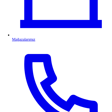
Mağazalarımız