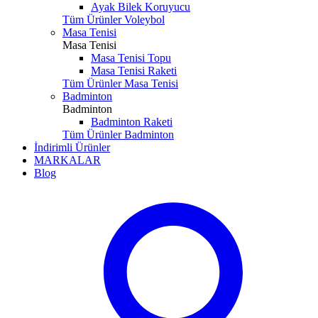
Ayak Bilek Koruyucu
Tüm Ürünler Voleybol
Masa Tenisi
Masa Tenisi
Masa Tenisi Topu
Masa Tenisi Raketi
Tüm Ürünler Masa Tenisi
Badminton
Badminton
Badminton Raketi
Tüm Ürünler Badminton
İndirimli Ürünler
MARKALAR
Blog