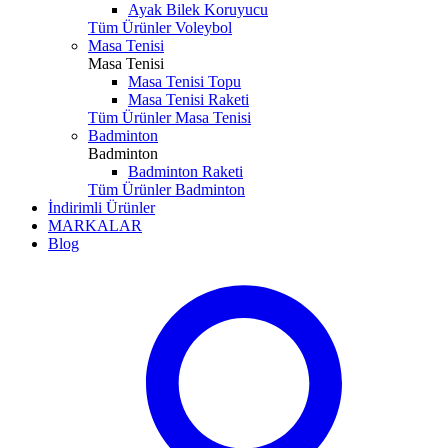
Ayak Bilek Koruyucu
Tüm Ürünler Voleybol
Masa Tenisi
Masa Tenisi
Masa Tenisi Topu
Masa Tenisi Raketi
Tüm Ürünler Masa Tenisi
Badminton
Badminton
Badminton Raketi
Tüm Ürünler Badminton
İndirimli Ürünler
MARKALAR
Blog