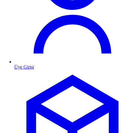
Üye Girişi