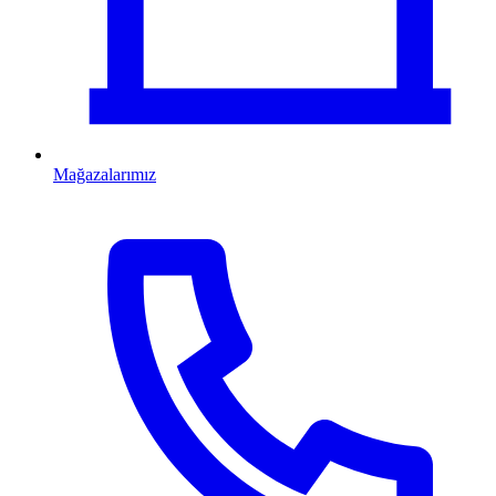
Mağazalarımız