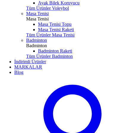
Ayak Bilek Koruyucu
Tüm Ürünler Voleybol
Masa Tenisi
Masa Tenisi
Masa Tenisi Topu
Masa Tenisi Raketi
Tüm Ürünler Masa Tenisi
Badminton
Badminton
Badminton Raketi
Tüm Ürünler Badminton
İndirimli Ürünler
MARKALAR
Blog