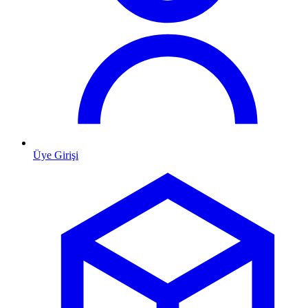
Üye Girişi