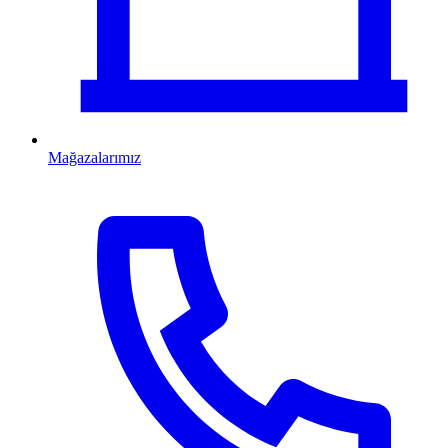
Mağazalarımız