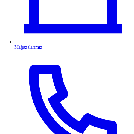
Mağazalarımız