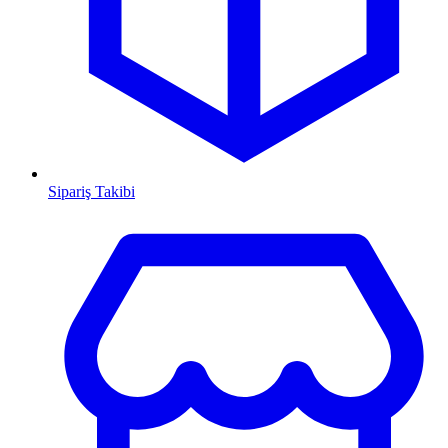
Sipariş Takibi