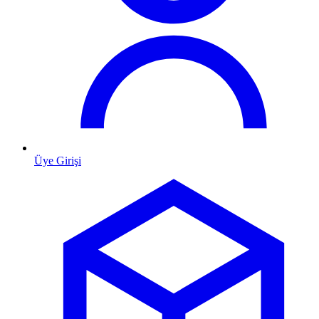
Üye Girişi