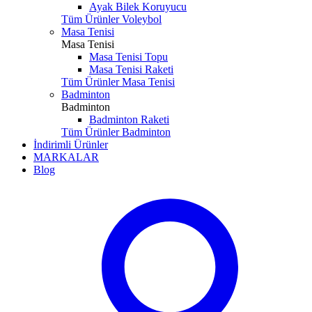
Ayak Bilek Koruyucu
Tüm Ürünler Voleybol
Masa Tenisi
Masa Tenisi
Masa Tenisi Topu
Masa Tenisi Raketi
Tüm Ürünler Masa Tenisi
Badminton
Badminton
Badminton Raketi
Tüm Ürünler Badminton
İndirimli Ürünler
MARKALAR
Blog