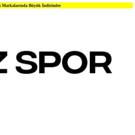
Büyük İndirimler