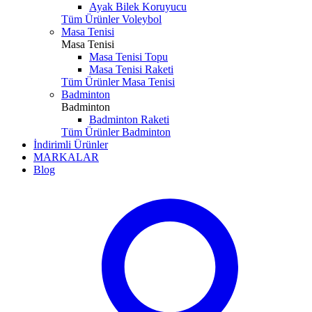
Ayak Bilek Koruyucu
Tüm Ürünler Voleybol
Masa Tenisi
Masa Tenisi
Masa Tenisi Topu
Masa Tenisi Raketi
Tüm Ürünler Masa Tenisi
Badminton
Badminton
Badminton Raketi
Tüm Ürünler Badminton
İndirimli Ürünler
MARKALAR
Blog