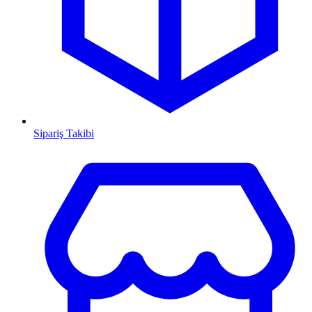
Sipariş Takibi