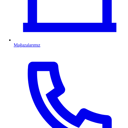
Mağazalarımız