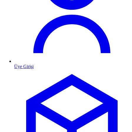
Üye Girişi