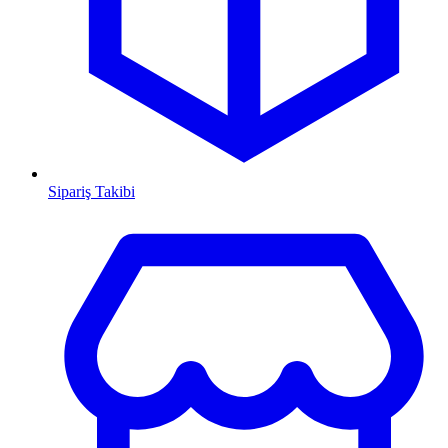
Sipariş Takibi