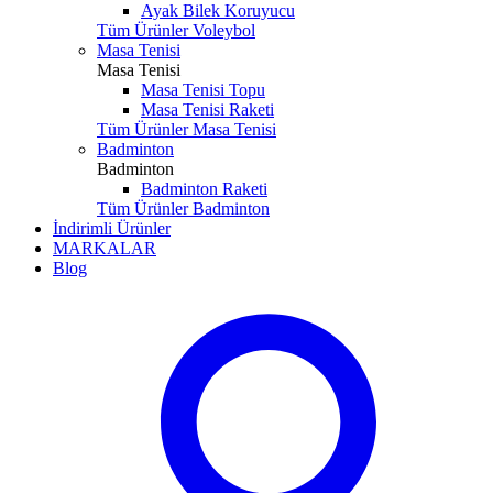
Ayak Bilek Koruyucu
Tüm Ürünler Voleybol
Masa Tenisi
Masa Tenisi
Masa Tenisi Topu
Masa Tenisi Raketi
Tüm Ürünler Masa Tenisi
Badminton
Badminton
Badminton Raketi
Tüm Ürünler Badminton
İndirimli Ürünler
MARKALAR
Blog