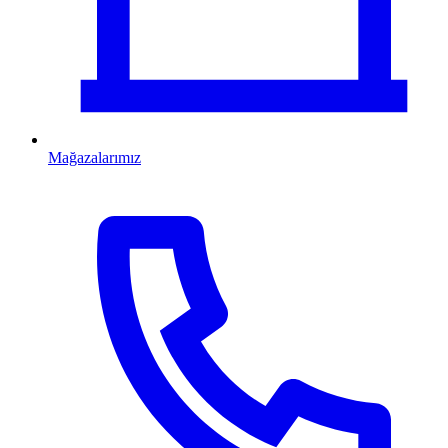
Mağazalarımız