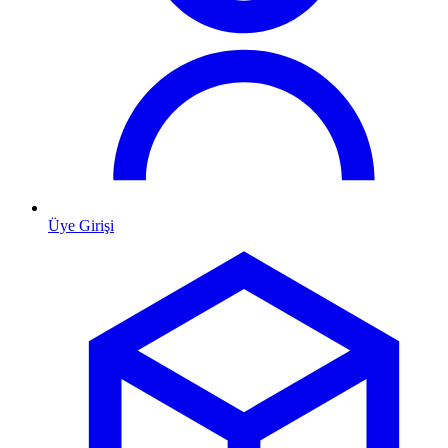
Üye Girişi